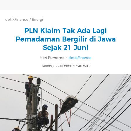
detikFinance
Energi
PLN Klaim Tak Ada Lagi
Pemadaman Bergilir di Jawa
Sejak 21 Juni
Heri Purnomo -
detikFinance
Kamis, 02 Jul 2026 17:46 WIB