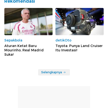
Rekomendasi
Sepakbola
detikOto
Aturan Ketat Baru
Toyota: Punya Land Cruiser
Mourinho, Real Madrid
Itu Investasi!
Suka!
Selengkapnya