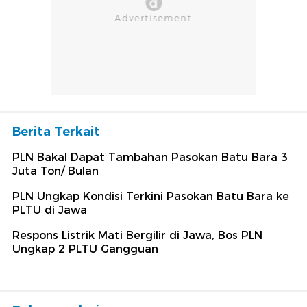
Berita Terkait
PLN Bakal Dapat Tambahan Pasokan Batu Bara 3
Juta Ton/ Bulan
PLN Ungkap Kondisi Terkini Pasokan Batu Bara ke
PLTU di Jawa
Respons Listrik Mati Bergilir di Jawa, Bos PLN
Ungkap 2 PLTU Gangguan