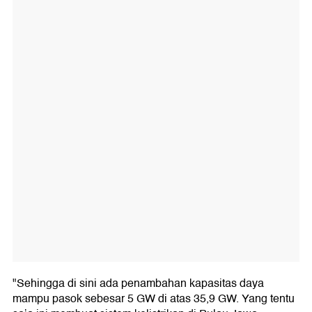
"Sehingga di sini ada penambahan kapasitas daya
mampu pasok sebesar 5 GW di atas 35,9 GW. Yang tentu