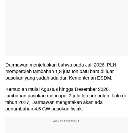
Darmawan menjelaskan bahwa pada Juli 2026, PLN
memperoleh tambahan 1,8 juta ton batu bara di luar
pasokan yang sudah ada dari Kementerian ESDM.
Kemudian mulai Agustus hingga Desember 2026,
tambahan pasokan mencapai 3 juta ton per bulan. Lalu di
tahun 2027, Darmawan mengatakan akan ada
penambahan 4,6 GW pasokan listrik.
ADVERTISEMENT