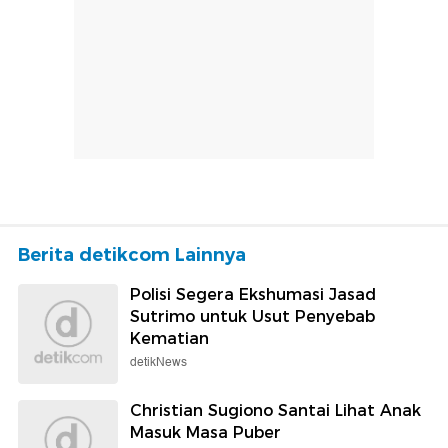
Berita detikcom Lainnya
Polisi Segera Ekshumasi Jasad
Sutrimo untuk Usut Penyebab
Kematian
detikNews
Christian Sugiono Santai Lihat Anak
Masuk Masa Puber