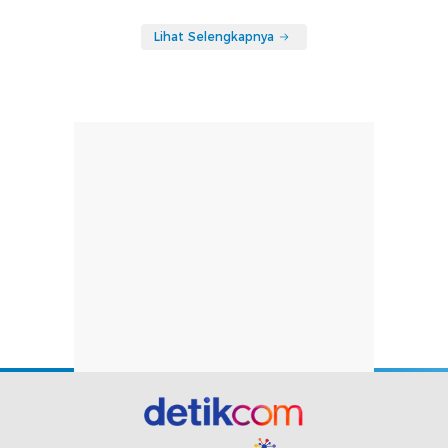
Lihat Selengkapnya