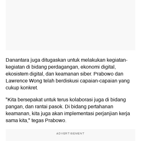
Danantara juga ditugaskan untuk melakukan kegiatan-
kegiatan di bidang perdagangan, ekonomi digital,
ekosistem digital, dan keamanan siber. Prabowo dan
Lawrence Wong telah berdiskusi capaian-capaian yang
cukup konkret.
"Kita bersepakat untuk terus kolaborasi juga di bidang
pangan, dan rantai pasok. Di bidang pertahanan
keamanan, kita juga akan implementasi perjanjian kerja
sama kita," tegas Prabowo.
ADVERTISEMENT