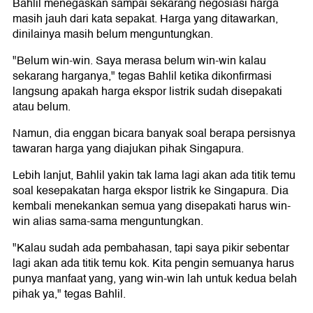
Bahlil menegaskan sampai sekarang negosiasi harga
masih jauh dari kata sepakat. Harga yang ditawarkan,
dinilainya masih belum menguntungkan.
"Belum win-win. Saya merasa belum win-win kalau
sekarang harganya," tegas Bahlil ketika dikonfirmasi
langsung apakah harga ekspor listrik sudah disepakati
atau belum.
Namun, dia enggan bicara banyak soal berapa persisnya
tawaran harga yang diajukan pihak Singapura.
Lebih lanjut, Bahlil yakin tak lama lagi akan ada titik temu
soal kesepakatan harga ekspor listrik ke Singapura. Dia
kembali menekankan semua yang disepakati harus win-
win alias sama-sama menguntungkan.
"Kalau sudah ada pembahasan, tapi saya pikir sebentar
lagi akan ada titik temu kok. Kita pengin semuanya harus
punya manfaat yang, yang win-win lah untuk kedua belah
pihak ya," tegas Bahlil.