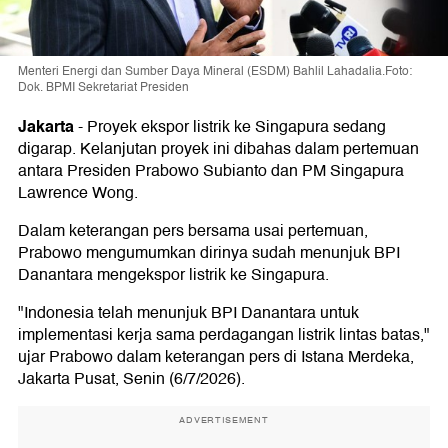
Menteri Energi dan Sumber Daya Mineral (ESDM) Bahlil Lahadalia.Foto:
Dok. BPMI Sekretariat Presiden
Jakarta
-
Proyek ekspor listrik ke Singapura sedang
digarap. Kelanjutan proyek ini dibahas dalam pertemuan
antara Presiden Prabowo Subianto dan PM Singapura
Lawrence Wong.
Dalam keterangan pers bersama usai pertemuan,
Prabowo mengumumkan dirinya sudah menunjuk BPI
Danantara mengekspor listrik ke Singapura.
"Indonesia telah menunjuk BPI Danantara untuk
implementasi kerja sama perdagangan listrik lintas batas,"
ujar Prabowo dalam keterangan pers di Istana Merdeka,
Jakarta Pusat, Senin (6/7/2026).
ADVERTISEMENT