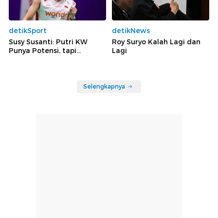
detikSport
detikNews
Susy Susanti: Putri KW
Roy Suryo Kalah Lagi dan
Punya Potensi, tapi...
Lagi
Selengkapnya