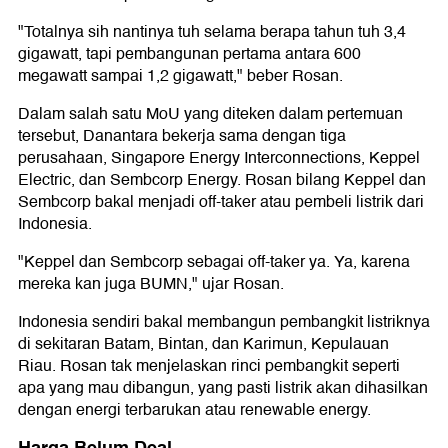
"Totalnya sih nantinya tuh selama berapa tahun tuh 3,4
gigawatt, tapi pembangunan pertama antara 600
megawatt sampai 1,2 gigawatt," beber Rosan.
Dalam salah satu MoU yang diteken dalam pertemuan
tersebut, Danantara bekerja sama dengan tiga
perusahaan, Singapore Energy Interconnections, Keppel
Electric, dan Sembcorp Energy. Rosan bilang Keppel dan
Sembcorp bakal menjadi off-taker atau pembeli listrik dari
Indonesia.
"Keppel dan Sembcorp sebagai off-taker ya. Ya, karena
mereka kan juga BUMN," ujar Rosan.
Indonesia sendiri bakal membangun pembangkit listriknya
di sekitaran Batam, Bintan, dan Karimun, Kepulauan
Riau. Rosan tak menjelaskan rinci pembangkit seperti
apa yang mau dibangun, yang pasti listrik akan dihasilkan
dengan energi terbarukan atau renewable energy.