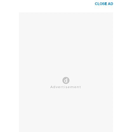
CLOSE AD