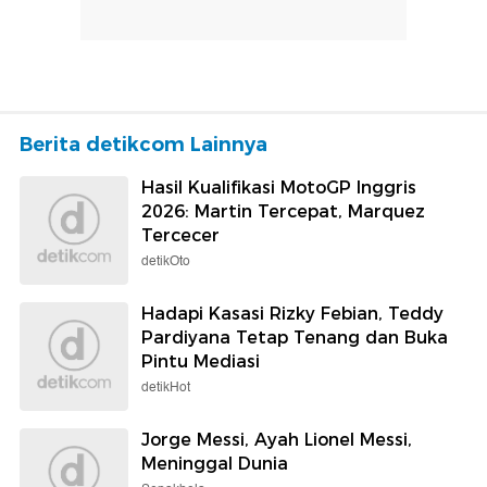
Berita detikcom Lainnya
Hasil Kualifikasi MotoGP Inggris
2026: Martin Tercepat, Marquez
Tercecer
detikOto
Hadapi Kasasi Rizky Febian, Teddy
Pardiyana Tetap Tenang dan Buka
Pintu Mediasi
detikHot
Jorge Messi, Ayah Lionel Messi,
Meninggal Dunia