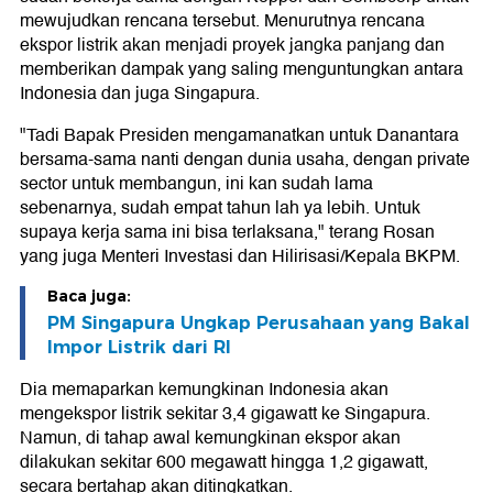
mewujudkan rencana tersebut. Menurutnya rencana
ekspor listrik akan menjadi proyek jangka panjang dan
memberikan dampak yang saling menguntungkan antara
Indonesia dan juga Singapura.
"Tadi Bapak Presiden mengamanatkan untuk Danantara
bersama-sama nanti dengan dunia usaha, dengan private
sector untuk membangun, ini kan sudah lama
sebenarnya, sudah empat tahun lah ya lebih. Untuk
supaya kerja sama ini bisa terlaksana," terang Rosan
yang juga Menteri Investasi dan Hilirisasi/Kepala BKPM.
Baca juga:
PM Singapura Ungkap Perusahaan yang Bakal
Impor Listrik dari RI
Dia memaparkan kemungkinan Indonesia akan
mengekspor listrik sekitar 3,4 gigawatt ke Singapura.
Namun, di tahap awal kemungkinan ekspor akan
dilakukan sekitar 600 megawatt hingga 1,2 gigawatt,
secara bertahap akan ditingkatkan.