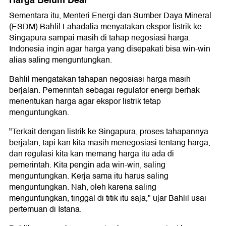
Harga Belum Deal
Sementara itu, Menteri Energi dan Sumber Daya Mineral
(ESDM) Bahlil Lahadalia menyatakan ekspor listrik ke
Singapura sampai masih di tahap negosiasi harga.
Indonesia ingin agar harga yang disepakati bisa win-win
alias saling menguntungkan.
Bahlil mengatakan tahapan negosiasi harga masih
berjalan. Pemerintah sebagai regulator energi berhak
menentukan harga agar ekspor listrik tetap
menguntungkan.
"Terkait dengan listrik ke Singapura, proses tahapannya
berjalan, tapi kan kita masih menegosiasi tentang harga,
dan regulasi kita kan memang harga itu ada di
pemerintah. Kita pengin ada win-win, saling
menguntungkan. Kerja sama itu harus saling
menguntungkan. Nah, oleh karena saling
menguntungkan, tinggal di titik itu saja," ujar Bahlil usai
pertemuan di Istana.