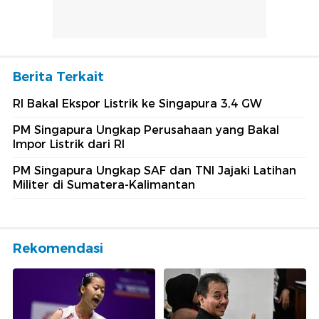
Berita Terkait
RI Bakal Ekspor Listrik ke Singapura 3,4 GW
PM Singapura Ungkap Perusahaan yang Bakal
Impor Listrik dari RI
PM Singapura Ungkap SAF dan TNI Jajaki Latihan
Militer di Sumatera-Kalimantan
Rekomendasi