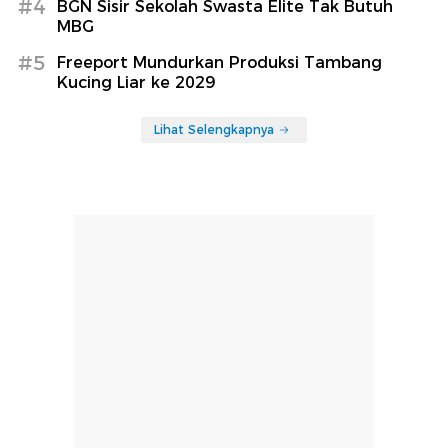
#4
BGN Sisir Sekolah Swasta Elite Tak Butuh
MBG
#5
Freeport Mundurkan Produksi Tambang
Kucing Liar ke 2029
Lihat Selengkapnya