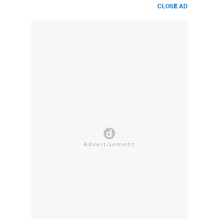
CLOSE AD