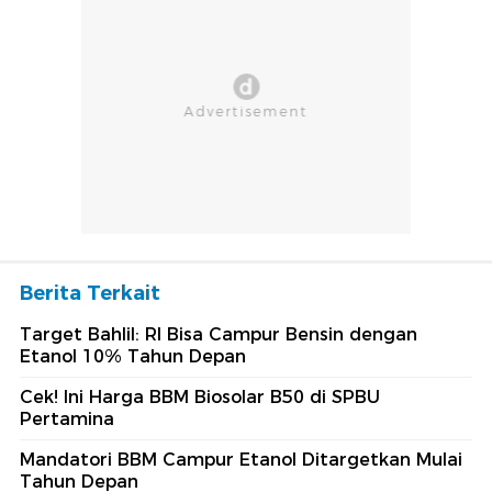
Berita Terkait
Target Bahlil: RI Bisa Campur Bensin dengan
Etanol 10% Tahun Depan
Cek! Ini Harga BBM Biosolar B50 di SPBU
Pertamina
Mandatori BBM Campur Etanol Ditargetkan Mulai
Tahun Depan