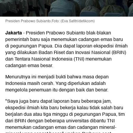
Presiden Prabowo Subianto.Foto: (Eva Safitri/detikcom)
Jakarta
-
Presiden Prabowo Subianto blak-blakan
pemerintah baru saja menemukan cadangan emas baru
di pegunungan Papua. Dia dapat laporan ekspedisi ilmiah
yang dilakukan Badan Riset dan Inovasi Nasional (BRIN)
dan Tentara Nasional Indonesia (TNI) menemukan
cadangan emas besar.
Menurutnya ini menjadi bukti bahwa masa depan
Indonesia masih cerah. Yang diperlukan adalah
mengelola penemuan itu dengan baik dan benar.
"Saya juga baru dapat laporan baru beberapa jam,
ekspedisi ilmiah kita baru bekerja kalau tidak salah baru
berjalan dua atau tiga minggu di pegunungan Papua, tim
dari BRIN dengan beberapa universitas dibantu TNI
menemukan cadangan emas dan cadangan mineral-