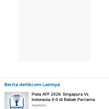
Berita detikcom Lainnya
Piala AFF 2026: Singapura Vs
Indonesia 0-0 di Babak Pertama
Sepakbola