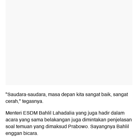
"Saudara-saudara, masa depan kita sangat baik, sangat
cerah," tegasnya.
Menteri ESDM Bahlil Lahadalia yang juga hadir dalam
acara yang sama belakangan juga dimintakan penjelasan
soal temuan yang dimaksud Prabowo. Sayangnya Bahlil
enggan bicara.