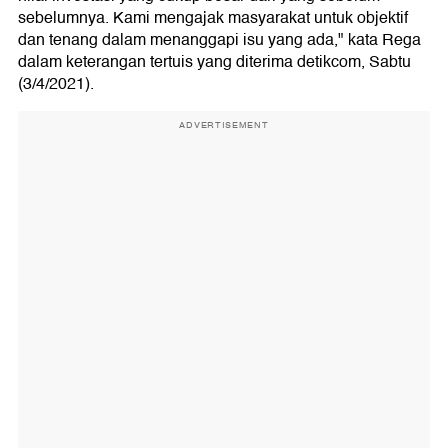
sebelumnya. Kami mengajak masyarakat untuk objektif
dan tenang dalam menanggapi isu yang ada," kata Rega
dalam keterangan tertuis yang diterima detikcom, Sabtu
(3/4/2021).
ADVERTISEMENT