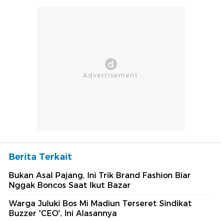
Berita Terkait
Bukan Asal Pajang, Ini Trik Brand Fashion Biar
Nggak Boncos Saat Ikut Bazar
Warga Juluki Bos Mi Madiun Terseret Sindikat
Buzzer 'CEO', Ini Alasannya