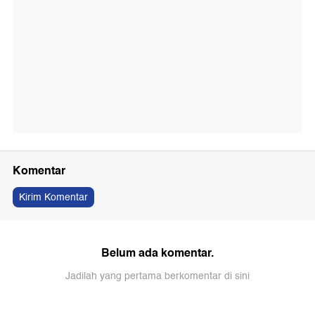
Komentar
Kirim Komentar
Belum ada komentar.
Jadilah yang pertama berkomentar di sini