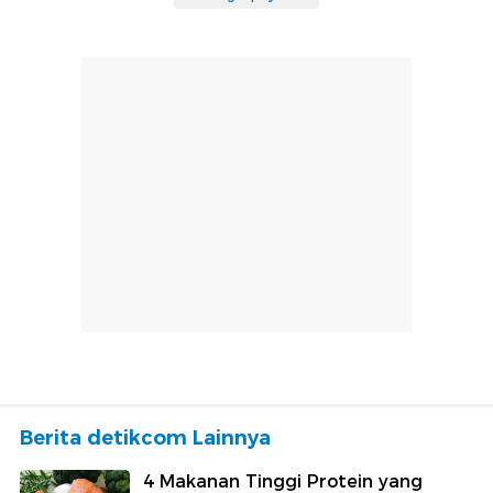
Berita detikcom Lainnya
4 Makanan Tinggi Protein yang