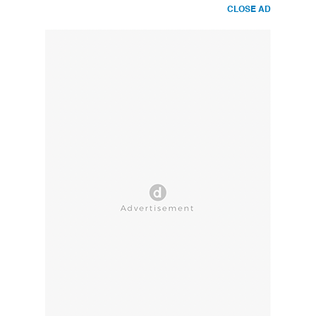
CLOSE AD