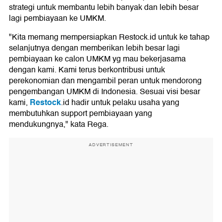
strategi untuk membantu lebih banyak dan lebih besar
lagi pembiayaan ke UMKM.
"Kita memang mempersiapkan Restock.id untuk ke tahap
selanjutnya dengan memberikan lebih besar lagi
pembiayaan ke calon UMKM yg mau bekerjasama
dengan kami. Kami terus berkontribusi untuk
perekonomian dan mengambil peran untuk mendorong
pengembangan UMKM di Indonesia. Sesuai visi besar
Restock
kami,
.id hadir untuk pelaku usaha yang
membutuhkan support pembiayaan yang
mendukungnya," kata Rega.
ADVERTISEMENT