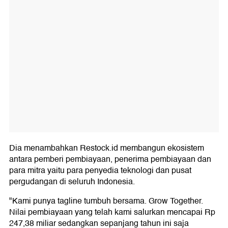
Dia menambahkan Restock.id membangun ekosistem
antara pemberi pembiayaan, penerima pembiayaan dan
para mitra yaitu para penyedia teknologi dan pusat
pergudangan di seluruh Indonesia.
"Kami punya tagline tumbuh bersama. Grow Together.
Nilai pembiayaan yang telah kami salurkan mencapai Rp
247,38 miliar sedangkan sepanjang tahun ini saja