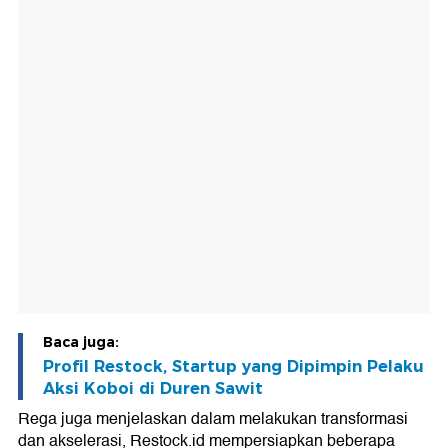
Baca juga:
Profil Restock, Startup yang Dipimpin Pelaku
Aksi Koboi di Duren Sawit
Rega juga menjelaskan dalam melakukan transformasi
dan akselerasi, Restock.id mempersiapkan beberapa