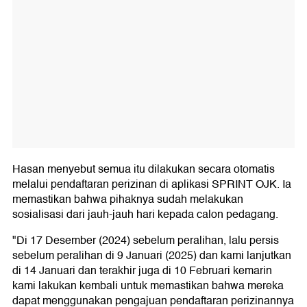
Hasan menyebut semua itu dilakukan secara otomatis
melalui pendaftaran perizinan di aplikasi SPRINT OJK. Ia
memastikan bahwa pihaknya sudah melakukan
sosialisasi dari jauh-jauh hari kepada calon pedagang.
"Di 17 Desember (2024) sebelum peralihan, lalu persis
sebelum peralihan di 9 Januari (2025) dan kami lanjutkan
di 14 Januari dan terakhir juga di 10 Februari kemarin
kami lakukan kembali untuk memastikan bahwa mereka
dapat menggunakan pengajuan pendaftaran perizinannya