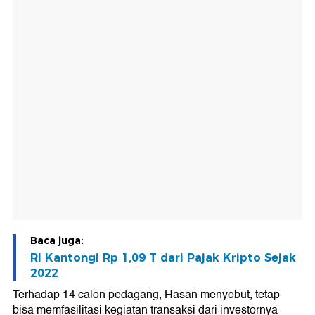
Baca juga:
RI Kantongi Rp 1,09 T dari Pajak Kripto Sejak
2022
Terhadap 14 calon pedagang, Hasan menyebut, tetap
bisa memfasilitasi kegiatan transaksi dari investornya