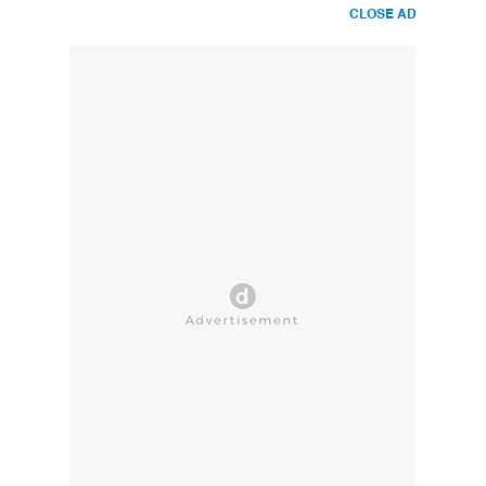
CLOSE AD