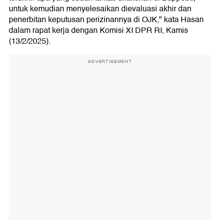
untuk kemudian menyelesaikan dievaluasi akhir dan
penerbitan keputusan perizinannya di OJK," kata Hasan
dalam rapat kerja dengan Komisi XI DPR RI, Kamis
(13/2/2025).
ADVERTISEMENT