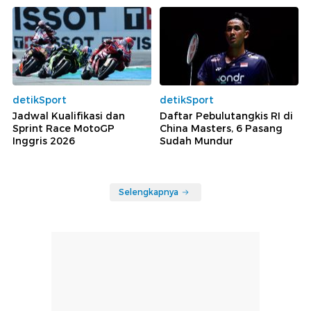
detikSport
detikSport
Jadwal Kualifikasi dan
Daftar Pebulutangkis RI di
Sprint Race MotoGP
China Masters, 6 Pasang
Inggris 2026
Sudah Mundur
Selengkapnya