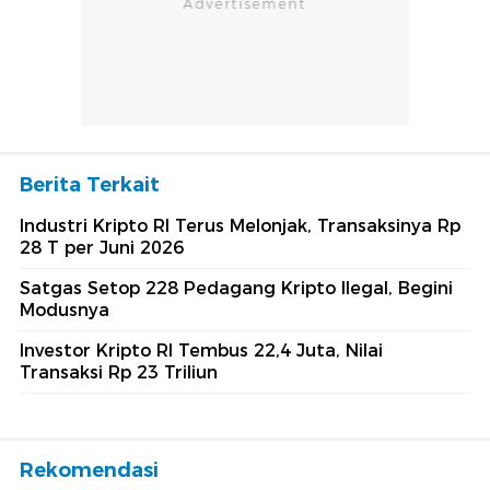
Berita Terkait
Industri Kripto RI Terus Melonjak, Transaksinya Rp
28 T per Juni 2026
Satgas Setop 228 Pedagang Kripto Ilegal, Begini
Modusnya
Investor Kripto RI Tembus 22,4 Juta, Nilai
Transaksi Rp 23 Triliun
Rekomendasi