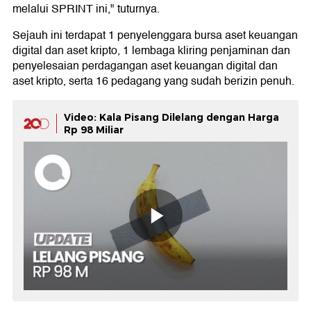
melalui SPRINT ini," tuturnya.
Sejauh ini terdapat 1 penyelenggara bursa aset keuangan
digital dan aset kripto, 1 lembaga kliring penjaminan dan
penyelesaian perdagangan aset keuangan digital dan
aset kripto, serta 16 pedagang yang sudah berizin penuh.
Video: Kala Pisang Dilelang dengan Harga
Rp 98 Miliar