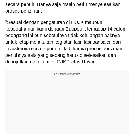
secara penuh. Hanya saja masih perlu menyelesaikan
proses perizinan.
"Sesuai dengan pengaturan di POJK maupun
kesepahaman kami dengan Bappebti, terhadap 14 calon
pedagang ini pun sebetulnya tidak kehilangan haknya
untuk tetap melakukan kegiatan fasilitasi transaksi dari
investornya secara penuh. Jadi hanya proses perizinan
penuhnya saja yang sedang harus diselesaikan dan
dilanjutkan oleh kami di OJK," jelas Hasan.
ADVERTISEMENT