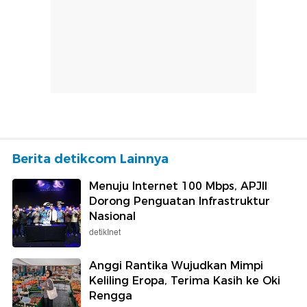
Berita detikcom Lainnya
Menuju Internet 100 Mbps, APJII
Dorong Penguatan Infrastruktur
Nasional
detikInet
Anggi Rantika Wujudkan Mimpi
Keliling Eropa, Terima Kasih ke Oki
Rengga