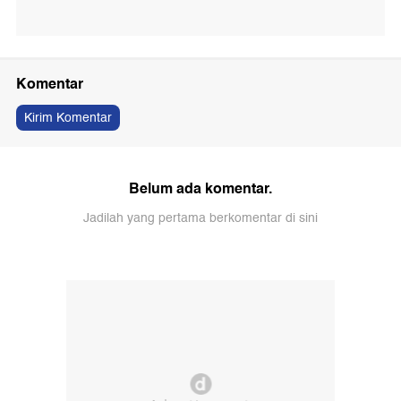
Komentar
Kirim Komentar
Belum ada komentar.
Jadilah yang pertama berkomentar di sini