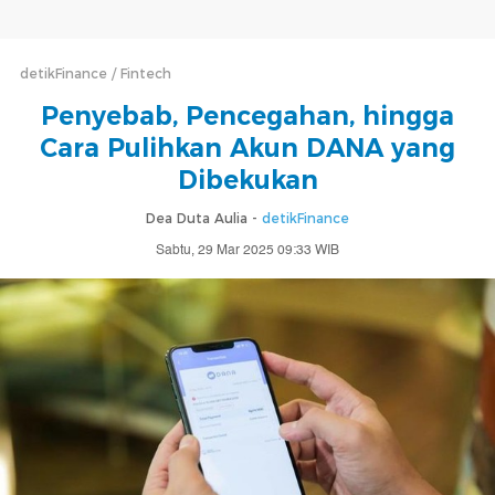
detikFinance
Fintech
Penyebab, Pencegahan, hingga
Cara Pulihkan Akun DANA yang
Dibekukan
Dea Duta Aulia -
detikFinance
Sabtu, 29 Mar 2025 09:33 WIB