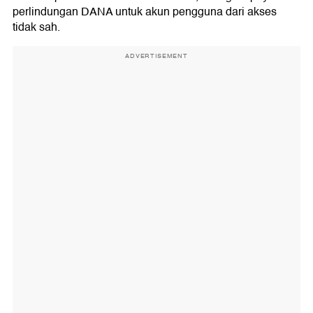
perlindungan DANA untuk akun pengguna dari akses
tidak sah.
ADVERTISEMENT