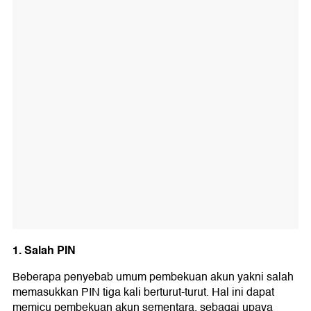
1. Salah PIN
Beberapa penyebab umum pembekuan akun yakni salah
memasukkan PIN tiga kali berturut-turut. Hal ini dapat
memicu pembekuan akun sementara, sebagai upaya