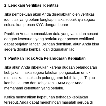
2. Lengkapi Verifikasi Identitas
Jika pembekuan akun Anda disebabkan oleh verifikasi
identitas yang belum lengkap, maka sebaiknya segera
selesaikan proses KYC dengan benar.
Pastikan Anda memasukkan data yang valid dan sesuai
dengan ketentuan yang berlaku agar proses verifikasi
dapat berjalan lancar. Dengan demikian, akun Anda bisa
segera dibuka kembali dan digunakan lagi.
3. Pastikan Tidak Ada Pelanggaran Kebijakan
Jika akun Anda dibekukan karena dugaan pelanggaran
kebijakan, maka segera lakukan pengecekan untuk
memastikan tidak ada pelanggaran lebih lanjut. Tinjau
kembali aturan dan kebijakan DANA agar Anda
memahami ketentuan yang berlaku.
Ketika memastikan kepatuhan terhadap kebijakan
tersebut, Anda dapat menghindari masalah serupa di