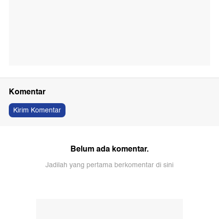
Komentar
Kirim Komentar
Belum ada komentar.
Jadilah yang pertama berkomentar di sini