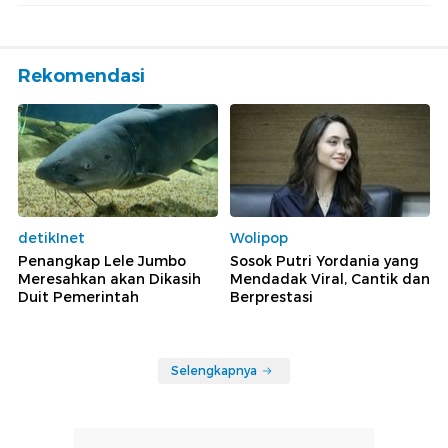
Rekomendasi
detikInet
Wolipop
Penangkap Lele Jumbo
Sosok Putri Yordania yang
Meresahkan akan Dikasih
Mendadak Viral, Cantik dan
Duit Pemerintah
Berprestasi
Selengkapnya