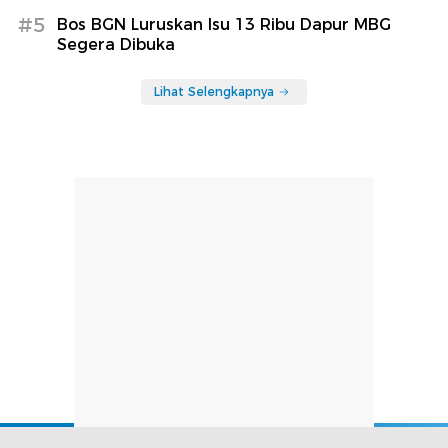
#5
Bos BGN Luruskan Isu 13 Ribu Dapur MBG
Segera Dibuka
Lihat Selengkapnya