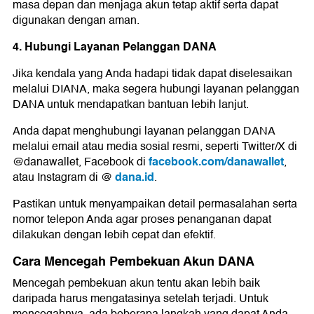
masa depan dan menjaga akun tetap aktif serta dapat
digunakan dengan aman.
4. Hubungi Layanan Pelanggan DANA
Jika kendala yang Anda hadapi tidak dapat diselesaikan
melalui DIANA, maka segera hubungi layanan pelanggan
DANA untuk mendapatkan bantuan lebih lanjut.
Anda dapat menghubungi layanan pelanggan DANA
melalui email atau media sosial resmi, seperti Twitter/X di
facebook.com/danawallet
@danawallet, Facebook di
,
dana.id
atau Instagram di @
.
Pastikan untuk menyampaikan detail permasalahan serta
nomor telepon Anda agar proses penanganan dapat
dilakukan dengan lebih cepat dan efektif.
Cara Mencegah Pembekuan Akun DANA
Mencegah pembekuan akun tentu akan lebih baik
daripada harus mengatasinya setelah terjadi. Untuk