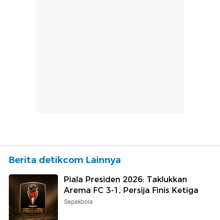
Berita detikcom Lainnya
Piala Presiden 2026: Taklukkan
Arema FC 3-1, Persija Finis Ketiga
Sepakbola