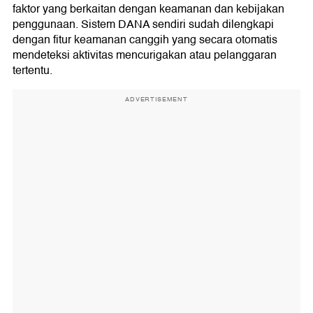
faktor yang berkaitan dengan keamanan dan kebijakan
penggunaan. Sistem DANA sendiri sudah dilengkapi
dengan fitur keamanan canggih yang secara otomatis
mendeteksi aktivitas mencurigakan atau pelanggaran
tertentu.
ADVERTISEMENT