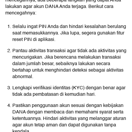
mencegahnya, ada beberapa langkah yang dapat Anda
lakukan agar akun DANA Anda terjaga. Berikut cara
mencegahnya:
Selalu ingat PIN Anda dan hindari kesalahan berulang
saat memasukkannya. Jika lupa, segera gunakan fitur
reset PIN di aplikasi.
Pantau aktivitas transaksi agar tidak ada aktivitas yang
mencurigakan. Jika berencana melakukan transaksi
dalam jumlah besar, sebaiknya lakukan secara
bertahap untuk menghindari deteksi sebagai aktivitas
abnormal.
Lengkapi verifikasi identitas (KYC) dengan benar agar
tidak ada pembatasan di kemudian hari.
Pastikan penggunaan akun sesuai dengan kebijakan
DANA dengan membaca dan memahami syarat serta
ketentuannya. Hindari aktivitas yang melanggar aturan
agar akun tetap aman dan dapat digunakan tanpa
kendala.