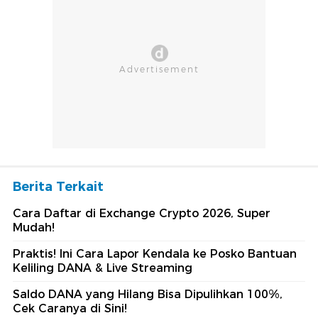
Berita Terkait
Cara Daftar di Exchange Crypto 2026, Super
Mudah!
Praktis! Ini Cara Lapor Kendala ke Posko Bantuan
Keliling DANA & Live Streaming
Saldo DANA yang Hilang Bisa Dipulihkan 100%,
Cek Caranya di Sini!