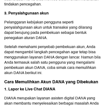
tindakan pencegahan.
3. Penyalahgunaan akun
Pelanggaran kebijakan pengguna seperti
penyalahgunaan akun untuk transaksi yang dilarang
dapat berujung pada pembekuan sebagai bentuk
penegakan aturan DANA.
Setelah memahami penyebab pembekuan akun, Anda
dapat mengambil langkah pencegahan agar tetap bisa
menggunakan layanan DANA dengan lancar. Namun bila
Anda termasuk salah satu pengguna yang mengalami
pembekuan akun DANA, coba simak cara memulihkan
akun DANA berikut ini.
Cara Memulihkan Akun DANA yang Dibekukan
1. Lapor ke Live Chat DIANA
DIANA merupakan layanan asisten digital DANA yang
akan membantu menyelesaikan berbagai masalah Anda