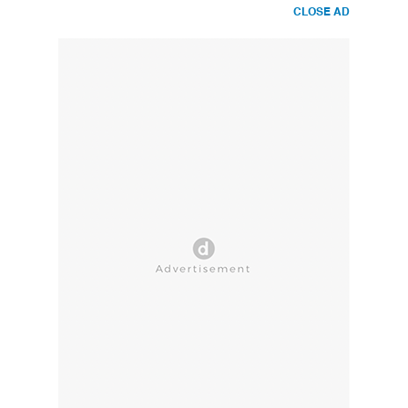
CLOSE AD