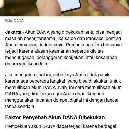
Foto: DANA
Jakarta
-
Akun DANA yang dibekukan tentu bisa menjadi
masalah besar, terutama jika saldo dan transaksi penting
Anda tersimpan di dalamnya. Pembekuan akun biasanya
terjadi karena alasan keamanan seperti aktivitas
mencurigakan, pelanggaran kebijakan, atau kesalahan
dalam verifikasi data.
Jika mengalami hal ini, sebaiknya Anda tidak panik
karena ada beberapa langkah yang bisa dilakukan untuk
memulihkan akun DANA. Nah, ini cara memulihkan akun
DANA yang dibekukan agar Anda dapat kembali
menggunakan layanan dompet digital ini dengan lancar
tanpa kendala.
Faktor Penyebab Akun DANA Dibekukan
Pembekuan akun DANA dapat terjadi karena berbagai