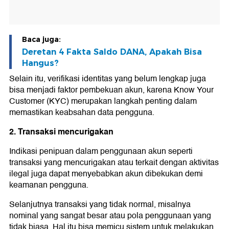
Baca juga:
Deretan 4 Fakta Saldo DANA, Apakah Bisa
Hangus?
Selain itu, verifikasi identitas yang belum lengkap juga
bisa menjadi faktor pembekuan akun, karena Know Your
Customer (KYC) merupakan langkah penting dalam
memastikan keabsahan data pengguna.
2. Transaksi mencurigakan
Indikasi penipuan dalam penggunaan akun seperti
transaksi yang mencurigakan atau terkait dengan aktivitas
ilegal juga dapat menyebabkan akun dibekukan demi
keamanan pengguna.
Selanjutnya transaksi yang tidak normal, misalnya
nominal yang sangat besar atau pola penggunaan yang
tidak biasa. Hal itu bisa memicu sistem untuk melakukan