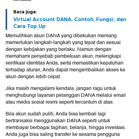
Baca juga:
Virtual Account DANA, Contoh, Fungsi, dan
Cara Top Up
Memulihkan akun DANA yang dibekukan memang
memerlukan langkah-langkah yang tepat dan sesuai
dengan kebijakan yang berlaku. Namun dengan
memahami penyebab pembekuan akun, melengkapi
verifikasi identitas Anda, serta memastikan kepatuhan
terhadap aturan, Anda dapat mengembalikan akses ke
akun dengan lebih cepat.
Jika masih mengalami kendala, jangan ragu untuk
menghubungi layanan pelanggan DANA melalui email
atau media sosial resmi seperti tercantum di atas.
Bila akun sudah pulih, Anda bisa kembali lagi
bertransaksi menggunakan DANA seperti untuk
membayar berbagai tagihan, belanja, hingga investasi.
Anda juga bisa saling transfer ke sesama pengguna