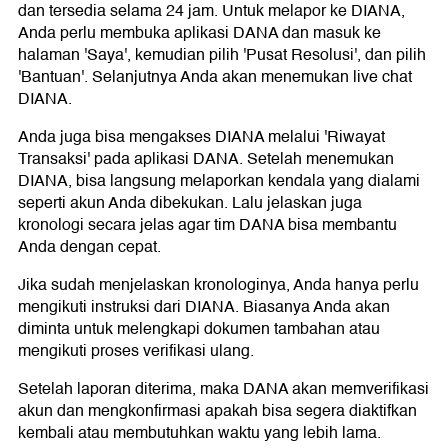
dan tersedia selama 24 jam. Untuk melapor ke DIANA,
Anda perlu membuka aplikasi DANA dan masuk ke
halaman 'Saya', kemudian pilih 'Pusat Resolusi', dan pilih
'Bantuan'. Selanjutnya Anda akan menemukan live chat
DIANA.
Anda juga bisa mengakses DIANA melalui 'Riwayat
Transaksi' pada aplikasi DANA. Setelah menemukan
DIANA, bisa langsung melaporkan kendala yang dialami
seperti akun Anda dibekukan. Lalu jelaskan juga
kronologi secara jelas agar tim DANA bisa membantu
Anda dengan cepat.
Jika sudah menjelaskan kronologinya, Anda hanya perlu
mengikuti instruksi dari DIANA. Biasanya Anda akan
diminta untuk melengkapi dokumen tambahan atau
mengikuti proses verifikasi ulang.
Setelah laporan diterima, maka DANA akan memverifikasi
akun dan mengkonfirmasi apakah bisa segera diaktifkan
kembali atau membutuhkan waktu yang lebih lama.