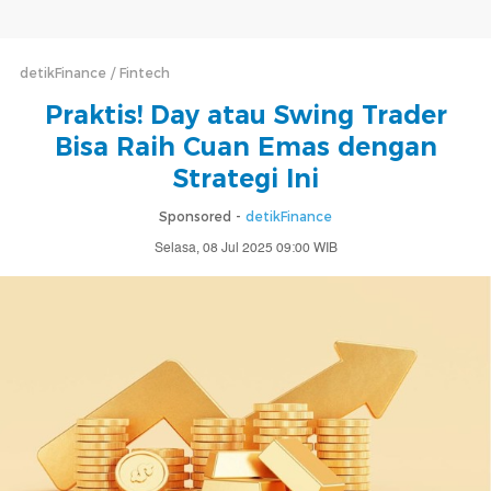
detikFinance
Fintech
Praktis! Day atau Swing Trader
Bisa Raih Cuan Emas dengan
Strategi Ini
Sponsored -
detikFinance
Selasa, 08 Jul 2025 09:00 WIB