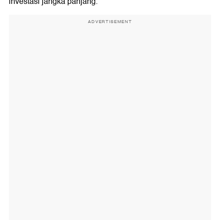
investasi jangka panjang.
ADVERTISEMENT