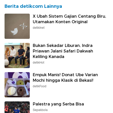
Berita detikcom Lainnya
X Ubah Sistem Gajian Centang Biru,
Utamakan Konten Original
detikInet
Bukan Sekadar Liburan, Indra
Priawan Jalani Safari Dakwah
Keliling Kanada
detikHot
Empuk Manis! Donat Ube Varian
Mochi hingga Klasik di Bekasi!
detikFood
Palestra yang Serba Bisa
Sepakbola