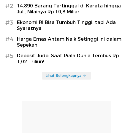
#2
14.890 Barang Tertinggal di Kereta hingga
Juli, Nilainya Rp 10,8 Miliar
#3
Ekonomi RI Bisa Tumbuh Tinggi, tapi Ada
Syaratnya
#4
Harga Emas Antam Naik Setinggi Ini dalam
Sepekan
#5
Deposit Judol Saat Piala Dunia Tembus Rp
1,02 Triliun!
Lihat Selengkapnya