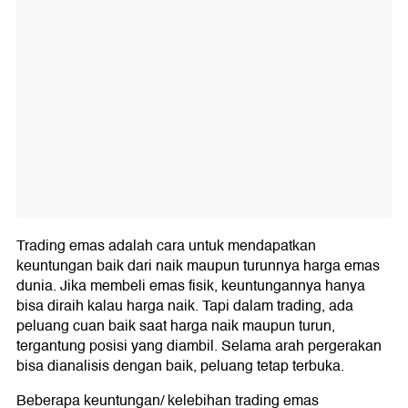
Trading emas adalah cara untuk mendapatkan
keuntungan baik dari naik maupun turunnya harga emas
dunia. Jika membeli emas fisik, keuntungannya hanya
bisa diraih kalau harga naik. Tapi dalam trading, ada
peluang cuan baik saat harga naik maupun turun,
tergantung posisi yang diambil. Selama arah pergerakan
bisa dianalisis dengan baik, peluang tetap terbuka.
Beberapa keuntungan/ kelebihan trading emas