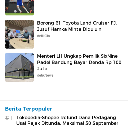
Borong 61 Toyota Land Cruiser FJ,
Jusuf Hamka Minta Diduluin
detikOto
Menteri LH Ungkap Pemilik SixNine
Padel Bandung Bayar Denda Rp 100
Juta
detikNews
Berita Terpopuler
#1
Tokopedia-Shopee Refund Dana Pedagang
Usai Pajak Ditunda, Maksimal 30 September