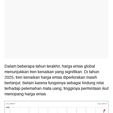
Dalam beberapa tahun terakhir, harga emas global
menunjukkan tren kenaikan yang signifikan. Di tahun
2025, tren kenaikan harga emas diperkirakan masih
berlanjut. Selain karena fungsinya sebagai lindung nilai
terhadap pelemahan mata uang, tingginya permintaan ikut
menopang harga emas.