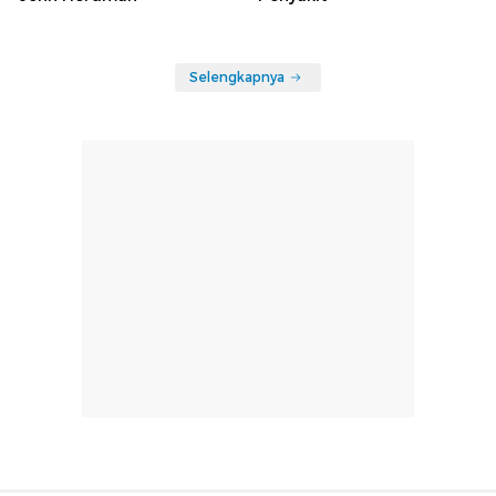
Selengkapnya