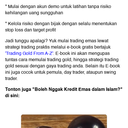
* Mulai dengan akun demo untuk latihan tanpa risiko
kehilangan uang sungguhan
* Kelola risiko dengan bijak dengan selalu menentukan
stop loss dan target profit
Jadi tunggu apalagi? Yuk mulai trading emas lewat
strategi trading praktis melalui e-book gratis bertajuk
'Trading Gold From A-Z'
. E-book ini akan mengupas
tuntas cara memulai trading gold, hingga strategi trading
gold sesuai dengan gaya trading anda. Selain itu E-book
ini juga cocok untuk pemula, day trader, ataupun swing
trader.
Tonton juga "Boleh Nggak Kredit Emas dalam Islam?"
di sini: