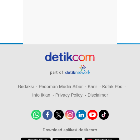
part of
Redaksi
Pedoman Media Siber
Karir
Kotak Pos
Info Iklan
Privacy Policy
Disclaimer
Download aplikasi detikcom