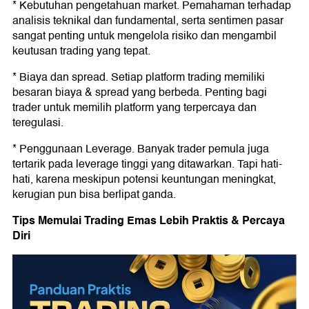
* Kebutuhan pengetahuan market. Pemahaman terhadap
analisis teknikal dan fundamental, serta sentimen pasar
sangat penting untuk mengelola risiko dan mengambil
keutusan trading yang tepat.
* Biaya dan spread. Setiap platform trading memiliki
besaran biaya & spread yang berbeda. Penting bagi
trader untuk memilih platform yang terpercaya dan
teregulasi.
* Penggunaan Leverage. Banyak trader pemula juga
tertarik pada leverage tinggi yang ditawarkan. Tapi hati-
hati, karena meskipun potensi keuntungan meningkat,
kerugian pun bisa berlipat ganda.
Tips Memulai Trading Emas Lebih Praktis & Percaya
Diri