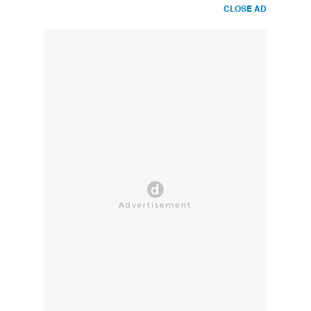
CLOSE AD