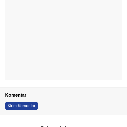
Komentar
Kirim Komentar