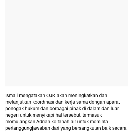
Ismail mengatakan OJK akan meningkatkan dan
melanjutkan koordinasi dan kerja sama dengan aparat
penegak hukum dan berbagai pihak di dalam dan luar
negeri untuk menyikapi hal tersebut, termasuk
memulangkan Adrian ke tanah air untuk meminta
pertanggungjawaban dari yang bersangkutan baik secara