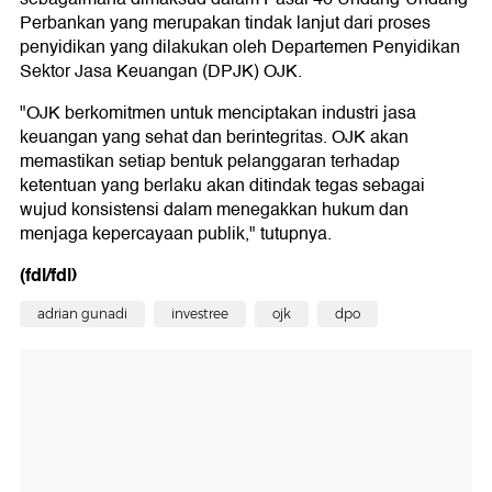
Perbankan yang merupakan tindak lanjut dari proses
penyidikan yang dilakukan oleh Departemen Penyidikan
Sektor Jasa Keuangan (DPJK) OJK.
"OJK berkomitmen untuk menciptakan industri jasa
keuangan yang sehat dan berintegritas. OJK akan
memastikan setiap bentuk pelanggaran terhadap
ketentuan yang berlaku akan ditindak tegas sebagai
wujud konsistensi dalam menegakkan hukum dan
menjaga kepercayaan publik," tutupnya.
(fdl/fdl)
adrian gunadi
investree
ojk
dpo