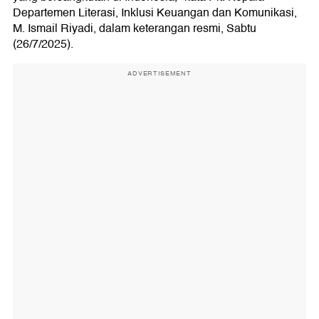
Departemen Literasi, Inklusi Keuangan dan Komunikasi,
M. Ismail Riyadi, dalam keterangan resmi, Sabtu
(26/7/2025).
ADVERTISEMENT