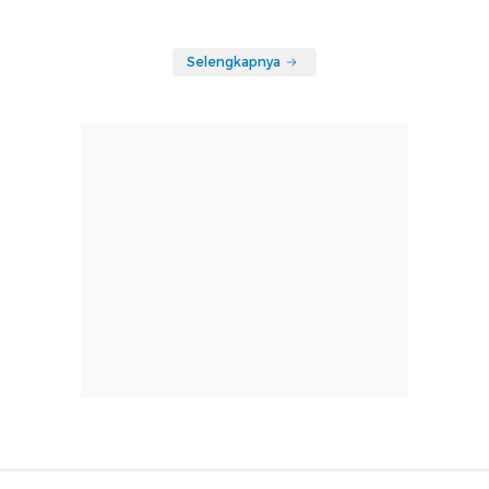
Selengkapnya