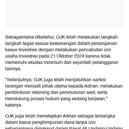
Sebagaimana diketahui, OJK telah melakukan langkah-
langkah tegas sesuai kewenangan dalam penanganan
kasus Investree dengan melakukan pencabutan izin
usaha Investree pada 21 Oktober 2024 karena tidak
memenuhi ekuitas minimum dan sejumlah pelanggaran
lainnya.
"Selanjutnya, OJK juga telah menjatuhkan sanksi
larangan menjadi pihak utama kepada Adrian, melakukan
pemblokiran rekening dan penelusuran aset, serta
mendukung proses hukum yang sedang berjalan,"
katanya.
OJK juga telah menetapkan Adrian sebagai tersangka
dalam kasus penghimpunan dana tanpa izin
sebagaimana dimaksud dalam Pasal 46 Undang-Undang