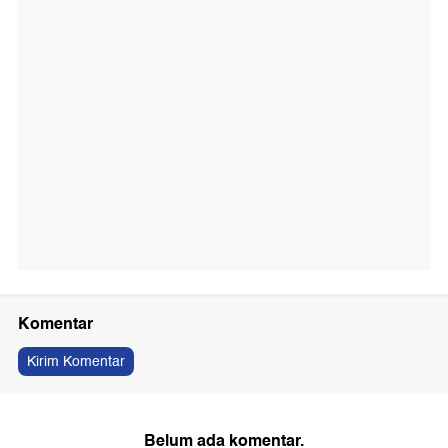
Komentar
Kirim Komentar
Belum ada komentar.