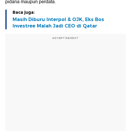
pidana maupun perdata.
Baca juga:
Masih Diburu Interpol & OJK, Eks Bos
Investree Malah Jadi CEO di Qatar
ADVERTISEMENT