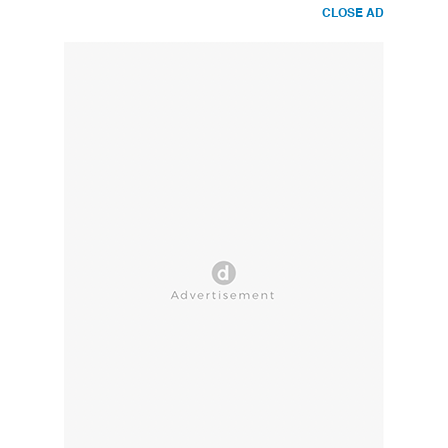
CLOSE AD