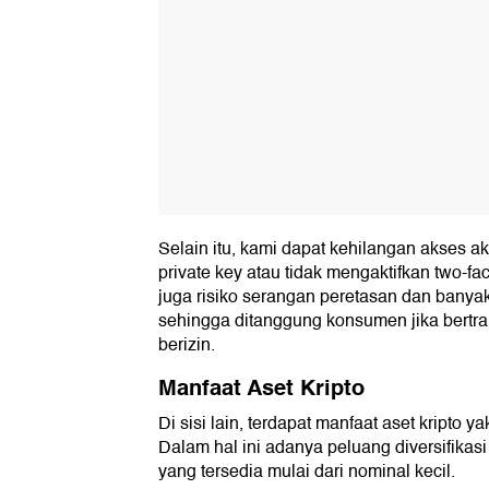
Selain itu, kami dapat kehilangan akses ak
private key atau tidak mengaktifkan two-fac
juga risiko serangan peretasan dan banya
sehingga ditanggung konsumen jika bertran
berizin.
Manfaat Aset Kripto
Di sisi lain, terdapat manfaat aset kripto ya
Dalam hal ini adanya peluang diversifikasi 
yang tersedia mulai dari nominal kecil.