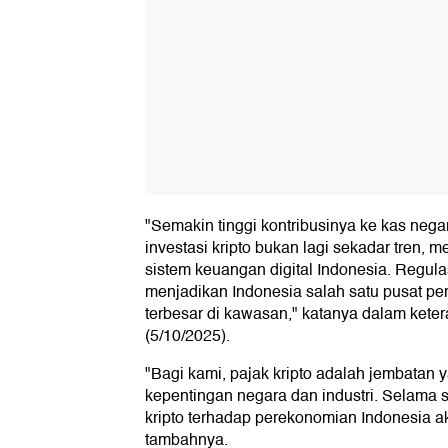
"Semakin tinggi kontribusinya ke kas neg
investasi kripto bukan lagi sekadar tren, m
sistem keuangan digital Indonesia. Regula
menjadikan Indonesia salah satu pusat per
terbesar di kawasan," katanya dalam keter
(5/10/2025).
"Bagi kami, pajak kripto adalah jembata
kepentingan negara dan industri. Selama sin
kripto terhadap perekonomian Indonesia a
tambahnya.