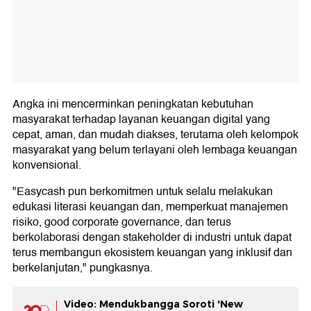
Angka ini mencerminkan peningkatan kebutuhan
masyarakat terhadap layanan keuangan digital yang
cepat, aman, dan mudah diakses, terutama oleh kelompok
masyarakat yang belum terlayani oleh lembaga keuangan
konvensional.
"Easycash pun berkomitmen untuk selalu melakukan
edukasi literasi keuangan dan, memperkuat manajemen
risiko, good corporate governance, dan terus
berkolaborasi dengan stakeholder di industri untuk dapat
terus membangun ekosistem keuangan yang inklusif dan
berkelanjutan," pungkasnya.
Video: Mendukbangga Soroti 'New