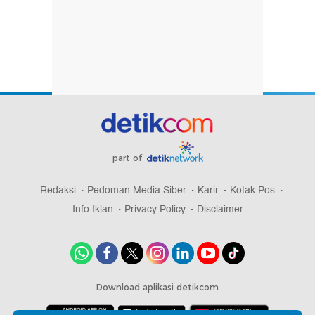
part of
Redaksi
Pedoman Media Siber
Karir
Kotak Pos
Info Iklan
Privacy Policy
Disclaimer
Download aplikasi detikcom