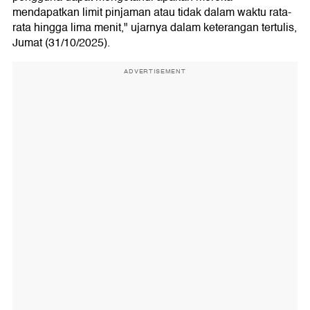
mendapatkan limit pinjaman atau tidak dalam waktu rata-
rata hingga lima menit," ujarnya dalam keterangan tertulis,
Jumat (31/10/2025).
ADVERTISEMENT