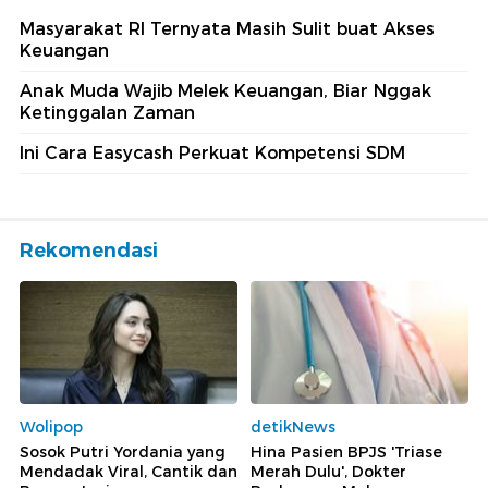
Masyarakat RI Ternyata Masih Sulit buat Akses
Keuangan
Anak Muda Wajib Melek Keuangan, Biar Nggak
Ketinggalan Zaman
Ini Cara Easycash Perkuat Kompetensi SDM
Rekomendasi
Wolipop
detikNews
Sosok Putri Yordania yang
Hina Pasien BPJS 'Triase
Mendadak Viral, Cantik dan
Merah Dulu', Dokter