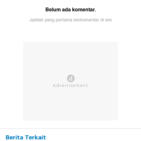
Belum ada komentar.
Jadilah yang pertama berkomentar di sini
Berita Terkait