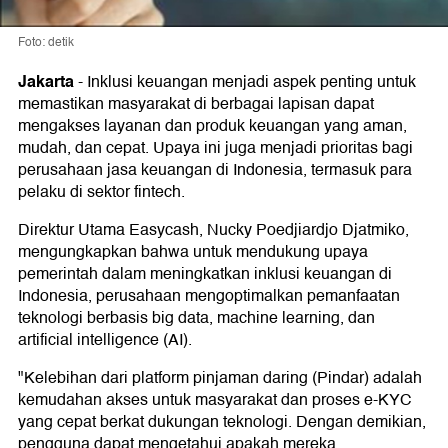
Foto: detik
Jakarta
-
Inklusi keuangan menjadi aspek penting untuk
memastikan masyarakat di berbagai lapisan dapat
mengakses layanan dan produk keuangan yang aman,
mudah, dan cepat. Upaya ini juga menjadi prioritas bagi
perusahaan jasa keuangan di Indonesia, termasuk para
pelaku di sektor fintech.
Direktur Utama Easycash, Nucky Poedjiardjo Djatmiko,
mengungkapkan bahwa untuk mendukung upaya
pemerintah dalam meningkatkan inklusi keuangan di
Indonesia, perusahaan mengoptimalkan pemanfaatan
teknologi berbasis big data, machine learning, dan
artificial intelligence (AI).
"Kelebihan dari platform pinjaman daring (Pindar) adalah
kemudahan akses untuk masyarakat dan proses e-KYC
yang cepat berkat dukungan teknologi. Dengan demikian,
pengguna dapat mengetahui apakah mereka