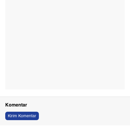
Komentar
Kirim Komentar