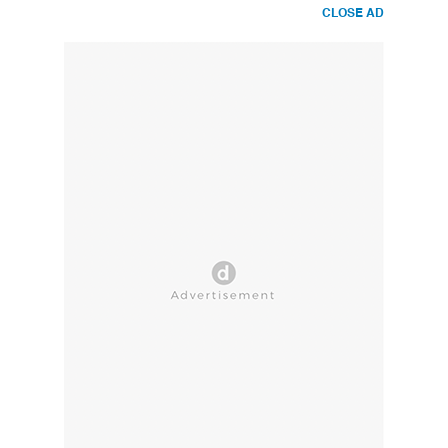
CLOSE AD