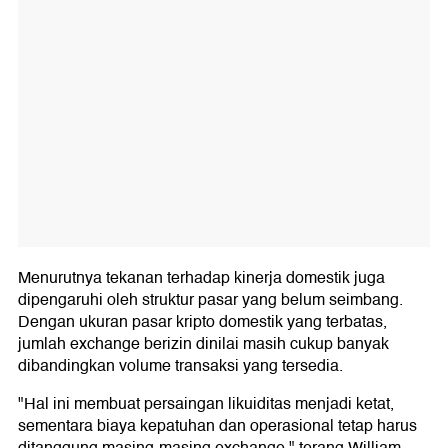
Menurutnya tekanan terhadap kinerja domestik juga
dipengaruhi oleh struktur pasar yang belum seimbang.
Dengan ukuran pasar kripto domestik yang terbatas,
jumlah exchange berizin dinilai masih cukup banyak
dibandingkan volume transaksi yang tersedia.
"Hal ini membuat persaingan likuiditas menjadi ketat,
sementara biaya kepatuhan dan operasional tetap harus