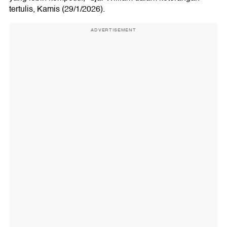
tertulis, Kamis (29/1/2026).
ADVERTISEMENT