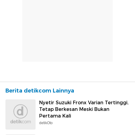
Berita detikcom Lainnya
Nyetir Suzuki Fronx Varian Tertinggi,
Tetap Berkesan Meski Bukan
Pertama Kali
detikOto