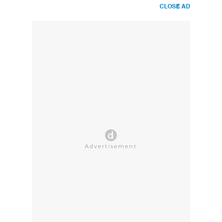
CLOSE AD