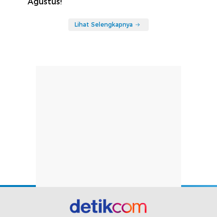
Agustus!
Lihat Selengkapnya