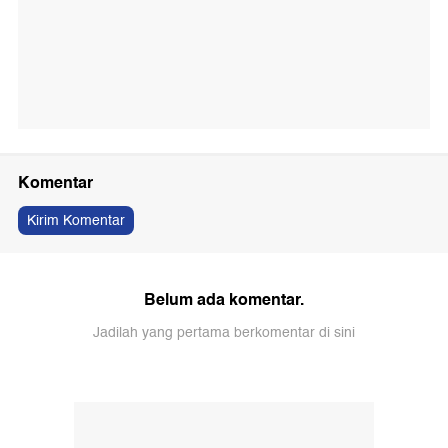
Komentar
Kirim Komentar
Belum ada komentar.
Jadilah yang pertama berkomentar di sini