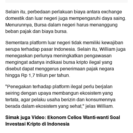
Selain itu, perbedaan perlakuan biaya antara exchange
domestik dan luar negeri juga mempengaruhi daya saing.
Menurunnya, Bursa dalam negeri harus menanggung
beban pajak dan biaya bursa.
Sementara platform luar negeri tidak memiliki kewajiban
serupa terhadap pasar Indonesia. Selain itu, William juga
menegaskan perlunya meningkatkan pengawasan
mengingat adanya indikasi bursa kripto ilegal yang
disebut dapat menggerus penerimaan pajak negara
hingga Rp 1,7 triliun per tahun.
"Penegakan terhadap platform ilegal perlu berjalan
seiring dengan upaya membangun ekosistem yang
tertata, agar pelaku usaha berizin dan konsumennya
berada dalam ekosistem yang sehat," jelas William.
Simak juga Video: Ekonom Celios Wanti-wanti Soal
Investasi Kripto di Indonesia