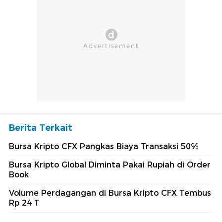
Berita Terkait
Bursa Kripto CFX Pangkas Biaya Transaksi 50%
Bursa Kripto Global Diminta Pakai Rupiah di Order
Book
Volume Perdagangan di Bursa Kripto CFX Tembus
Rp 24 T