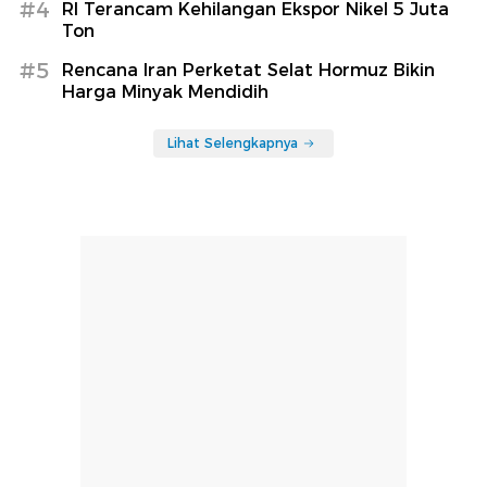
#4
RI Terancam Kehilangan Ekspor Nikel 5 Juta
Ton
#5
Rencana Iran Perketat Selat Hormuz Bikin
Harga Minyak Mendidih
Lihat Selengkapnya