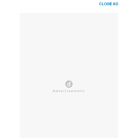
CLOSE AD