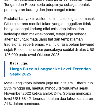
Tengah dan Eropa, serta adopsinya sebagai bentuk
pembayaran barang dan jasa sangat minim.
Padahal banyak investor memilih aset digital termasuk
Bitcoin karena menilai token yang diunggulkan tidak
hanya sebagai lindung nilai terhadap inflasi dan
ketidakpastian makroekonomi, tetapi juga sebagai
alternatif untuk mata uang fiat dan tempat aman
tradisional seperti emas. Hal itu dirasa belum terwujud
sejak Bitcoin mencapai puncaknya sedikit di atas US$
126.000 pada awal Oktober 2025.
Baca juga:
Harga Bitcoin Longsor ke Level Terendah
Sejak 2025
Mata uang kripto lainnya juga turun tajam. Ether turun
23% minggu ini, menuju minggu terburuknya sejak
November 2022 ketika anjlok 24%. Solana mencapai
level US$ 88,42, terendah dalam dua tahun dan turun
24% dalam seminggu.