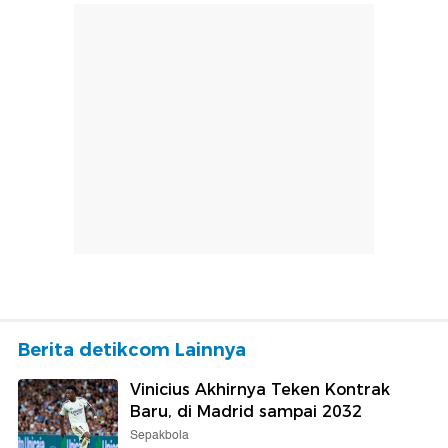
Berita detikcom Lainnya
Vinicius Akhirnya Teken Kontrak
Baru, di Madrid sampai 2032
Sepakbola