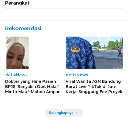
Perangkat
Rekomendasi
detikNews
detikNews
Dokter yang Hina Pasien
Viral Wanita ASN Bandung
BPJS 'Banyakin Duit Halal'
Barat Live TikTok di Jam
Minta Maaf: Mohon Ampun
Kerja, Singgung Fee Proyek
Selengkapnya