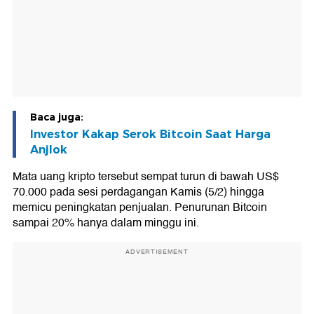
Baca juga:
Investor Kakap Serok Bitcoin Saat Harga
Anjlok
Mata uang kripto tersebut sempat turun di bawah US$
70.000 pada sesi perdagangan Kamis (5/2) hingga
memicu peningkatan penjualan. Penurunan Bitcoin
sampai 20% hanya dalam minggu ini.
ADVERTISEMENT