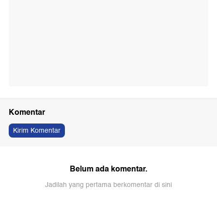
Komentar
Kirim Komentar
Belum ada komentar.
Jadilah yang pertama berkomentar di sini