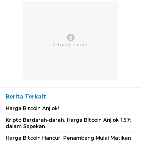
Berita Terkait
Harga Bitcoin Anjlok!
Kripto Berdarah-darah, Harga Bitcoin Anjlok 15%
dalam Sepekan
Harga Bitcoin Hancur, Penambang Mulai Matikan