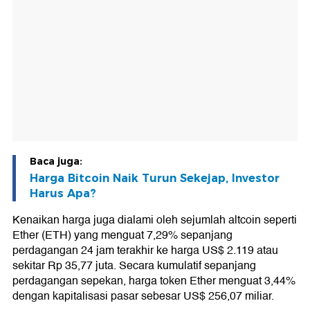
Baca juga:
Harga Bitcoin Naik Turun Sekejap, Investor
Harus Apa?
Kenaikan harga juga dialami oleh sejumlah altcoin seperti
Ether (ETH) yang menguat 7,29% sepanjang
perdagangan 24 jam terakhir ke harga US$ 2.119 atau
sekitar Rp 35,77 juta. Secara kumulatif sepanjang
perdagangan sepekan, harga token Ether menguat 3,44%
dengan kapitalisasi pasar sebesar US$ 256,07 miliar.