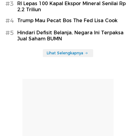
#3
RI Lepas 100 Kapal Ekspor Mineral Senilai Rp
2,2 Triliun
#4
Trump Mau Pecat Bos The Fed Lisa Cook
#5
Hindari Defisit Belanja, Negara Ini Terpaksa
Jual Saham BUMN
Lihat Selengkapnya