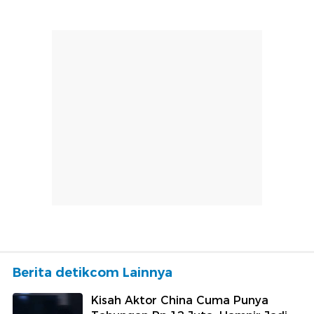
Berita detikcom Lainnya
Kisah Aktor China Cuma Punya