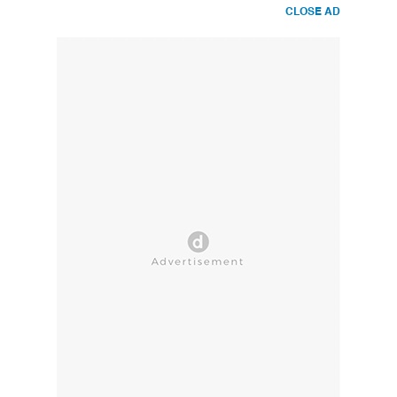
CLOSE AD