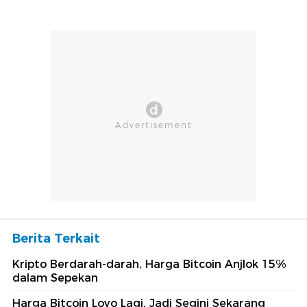
Berita Terkait
Kripto Berdarah-darah, Harga Bitcoin Anjlok 15%
dalam Sepekan
Harga Bitcoin Loyo Lagi, Jadi Segini Sekarang