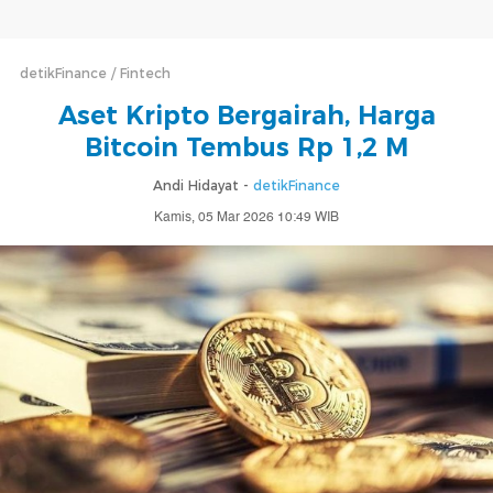
detikFinance
Fintech
Aset Kripto Bergairah, Harga
Bitcoin Tembus Rp 1,2 M
Andi Hidayat -
detikFinance
Kamis, 05 Mar 2026 10:49 WIB