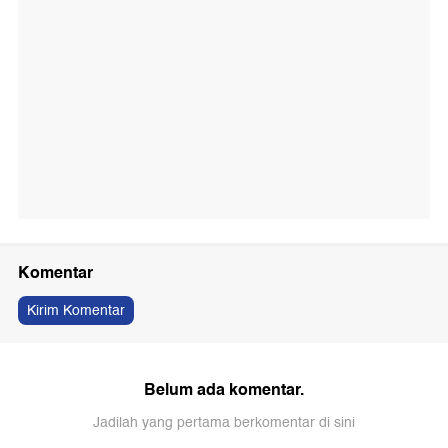
Komentar
Kirim Komentar
Belum ada komentar.
Jadilah yang pertama berkomentar di sini