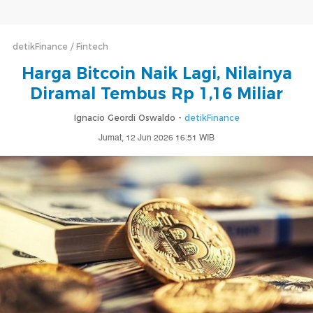
detikFinance
Fintech
Harga Bitcoin Naik Lagi, Nilainya
Diramal Tembus Rp 1,16 Miliar
Ignacio Geordi Oswaldo -
detikFinance
Jumat, 12 Jun 2026 16:51 WIB