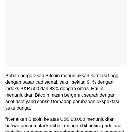
Sebab pergerakan Bitcoin menunjukkan korelasi tinggi
dengan pasar tradisional, yakni sekitar 91% dengan
indeks S&P 500 dan 83% dengan emas. Hal ini
menunjukkan Bitcoin masih bergerak searah dengan
aset-aset yang sensitif terhadap perubahan ekspektasi
suku bunga.
"Kenaikan Bitcoin ke atas US$ 63.000 menunjukkan
bahwa pasar mulai kembali mengambil posisi pada aset