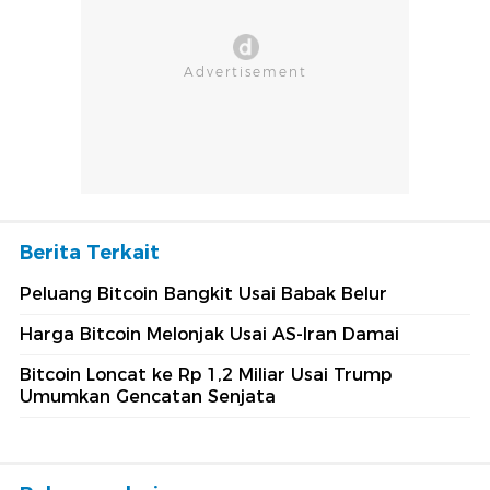
Berita Terkait
Peluang Bitcoin Bangkit Usai Babak Belur
Harga Bitcoin Melonjak Usai AS-Iran Damai
Bitcoin Loncat ke Rp 1,2 Miliar Usai Trump
Umumkan Gencatan Senjata