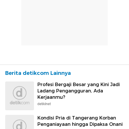
Berita detikcom Lainnya
Profesi Bergaji Besar yang Kini Jadi
Ladang Pengangguran, Ada
Kerjaanmu?
detikInet
Kondisi Pria di Tangerang Korban
Penganiayaan hingga Dipaksa Onani