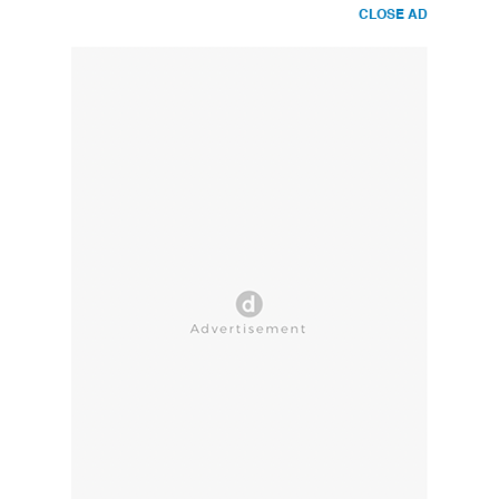
CLOSE AD