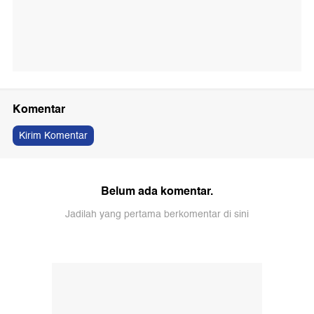
Komentar
Kirim Komentar
Belum ada komentar.
Jadilah yang pertama berkomentar di sini