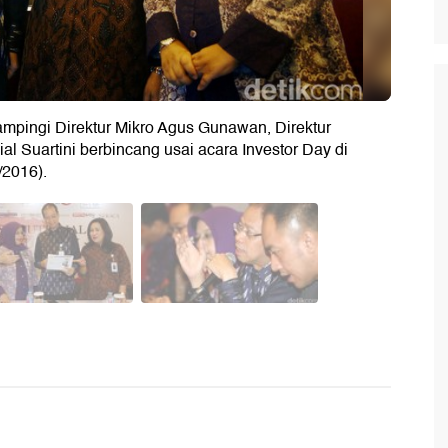
mpingi Direktur Mikro Agus Gunawan, Direktur
l Suartini berbincang usai acara Investor Day di
/2016).