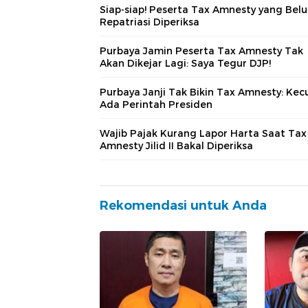
Siap-siap! Peserta Tax Amnesty yang Bel
Repatriasi Diperiksa
Purbaya Jamin Peserta Tax Amnesty Tak
Akan Dikejar Lagi: Saya Tegur DJP!
Purbaya Janji Tak Bikin Tax Amnesty: Kecu
Ada Perintah Presiden
Wajib Pajak Kurang Lapor Harta Saat Tax
Amnesty Jilid II Bakal Diperiksa
Rekomendasi untuk Anda