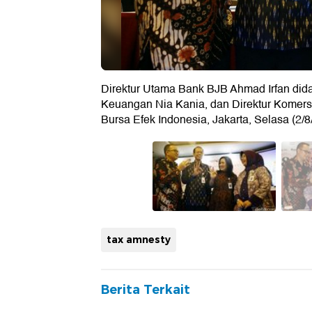
Direktur Utama Bank BJB Ahmad Irfan dida
Keuangan Nia Kania, dan Direktur Komersia
Bursa Efek Indonesia, Jakarta, Selasa (2/8
tax amnesty
Berita Terkait