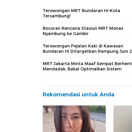
Terowongan MRT Bundaran HI-Kota
Tersambung!
Bocoran Rencana Stasiun MRT Monas
Nyambung ke Gambir
Terowongan Pejalan Kaki di Kawasan
Bundaran HI Ditargetkan Rampung Juni 
MRT Jakarta Minta Maaf Sempat Berhent
Mendadak, Bakal Optimalkan Sistem
Rekomendasi untuk Anda