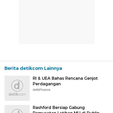
Berita detikcom Lainnya
RI & UEA Bahas Rencana Genjot
Perdagangan
detikFinance
Rashford Bersiap Gabung