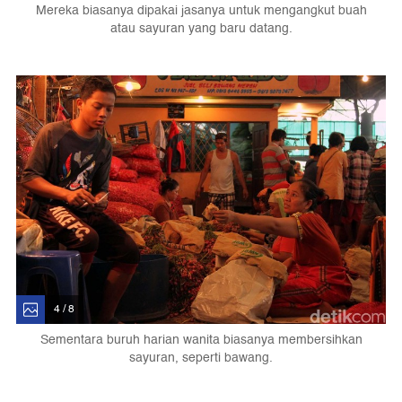
Mereka biasanya dipakai jasanya untuk mengangkut buah
atau sayuran yang baru datang.
4 / 8
Sementara buruh harian wanita biasanya membersihkan
sayuran, seperti bawang.