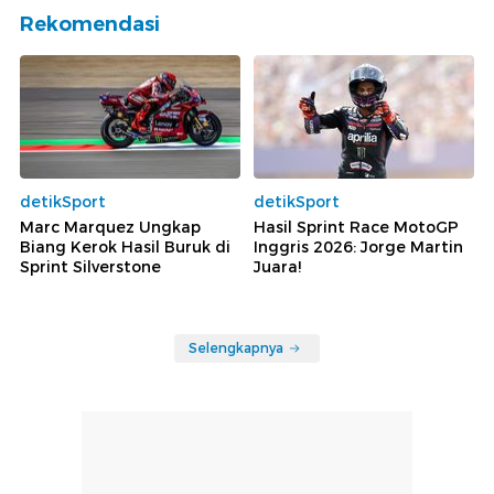
Rekomendasi
detikSport
detikSport
Marc Marquez Ungkap
Hasil Sprint Race MotoGP
Biang Kerok Hasil Buruk di
Inggris 2026: Jorge Martin
Sprint Silverstone
Juara!
Selengkapnya