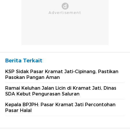
Berita Terkait
KSP Sidak Pasar Kramat Jati-Cipinang, Pastikan
Pasokan Pangan Aman
Ramai Keluhan Jalan Licin di Kramat Jati, Dinas
SDA Kebut Pengurasan Saluran
Kepala BPJPH: Pasar Kramat Jati Percontohan
Pasar Halal