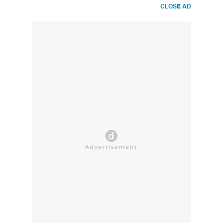
CLOSE AD