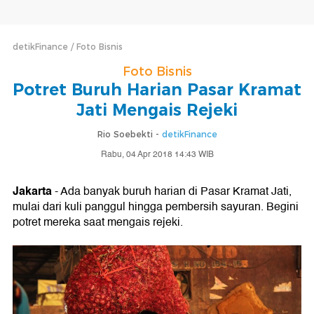
detikFinance
Foto Bisnis
Foto Bisnis
Potret Buruh Harian Pasar Kramat
Jati Mengais Rejeki
Rio Soebekti -
detikFinance
Rabu, 04 Apr 2018 14:43 WIB
Jakarta
- Ada banyak buruh harian di Pasar Kramat Jati,
mulai dari kuli panggul hingga pembersih sayuran. Begini
potret mereka saat mengais rejeki.