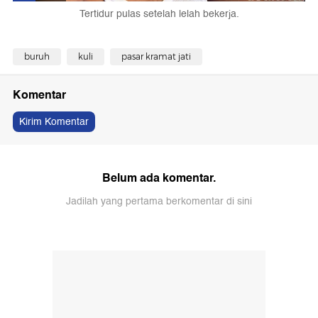
Tertidur pulas setelah lelah bekerja.
buruh
kuli
pasar kramat jati
Komentar
Kirim Komentar
Belum ada komentar.
Jadilah yang pertama berkomentar di sini