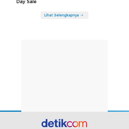
Day Sale
Lihat Selengkapnya