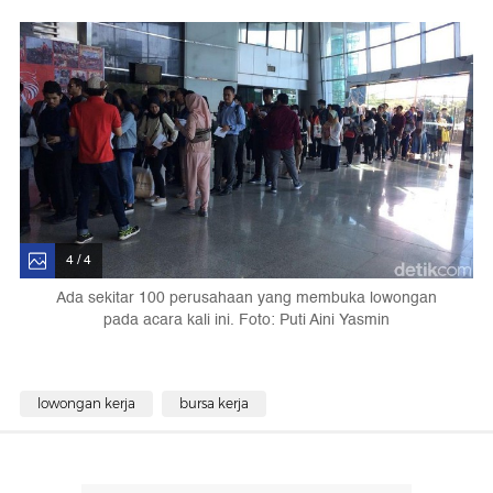
4 / 4
Ada sekitar 100 perusahaan yang membuka lowongan
pada acara kali ini. Foto: Puti Aini Yasmin
lowongan kerja
bursa kerja