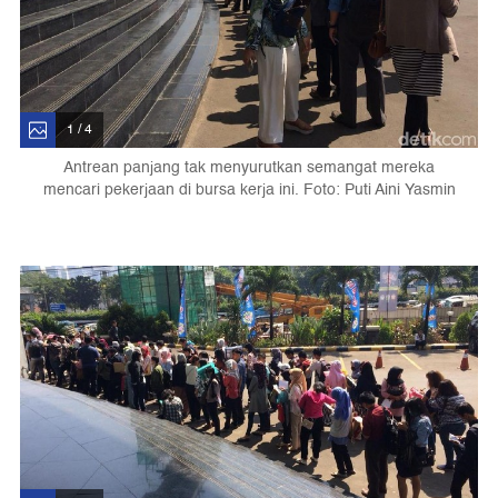
1 / 4
Antrean panjang tak menyurutkan semangat mereka
mencari pekerjaan di bursa kerja ini. Foto: Puti Aini Yasmin