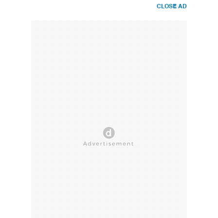
CLOSE AD