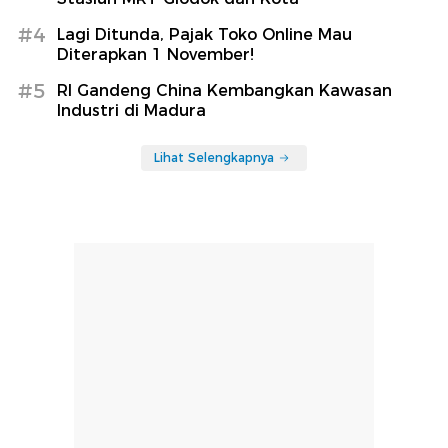
#4
Lagi Ditunda, Pajak Toko Online Mau
Diterapkan 1 November!
#5
RI Gandeng China Kembangkan Kawasan
Industri di Madura
Lihat Selengkapnya