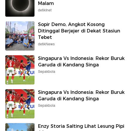
Malam
detikInet
Sopir Demo, Angkot Kosong
Ditinggal Berjejer di Dekat Stasiun
Tebet
detikNews
Singapura Vs Indonesia: Rekor Buruk
Garuda di Kandang Singa
Sepakbola
Singapura Vs Indonesia: Rekor Buruk
Garuda di Kandang Singa
Sepakbola
Enzy Storia Salting Lihat Lesung Pipi