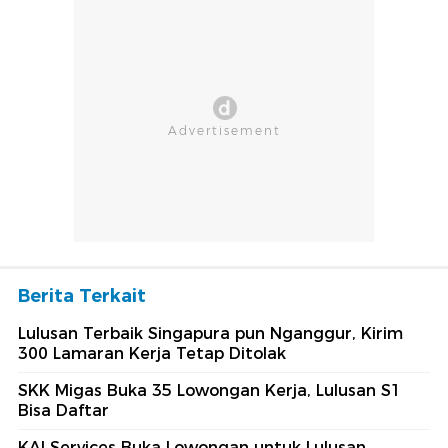
Berita Terkait
Lulusan Terbaik Singapura pun Nganggur, Kirim
300 Lamaran Kerja Tetap Ditolak
SKK Migas Buka 35 Lowongan Kerja, Lulusan S1
Bisa Daftar
KAI Services Buka Lowongan untuk Lulusan