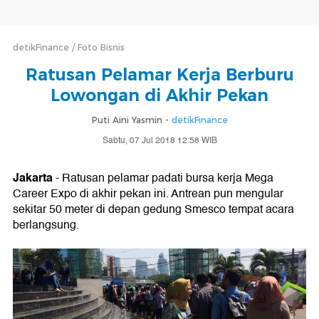
detikFinance
Foto Bisnis
Ratusan Pelamar Kerja Berburu
Lowongan di Akhir Pekan
Puti Aini Yasmin -
detikFinance
Sabtu, 07 Jul 2018 12:58 WIB
Jakarta
- Ratusan pelamar padati bursa kerja Mega
Career Expo di akhir pekan ini. Antrean pun mengular
sekitar 50 meter di depan gedung Smesco tempat acara
berlangsung.