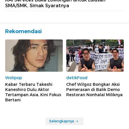
SMA/SMK, Simak Syaratnya
Rekomendasi
Wolipop
detikFood
Kabar Terbaru Takeshi
Chef Wilgoz Bongkar Aksi
Kaneshiro Dulu Aktor
Pemerasan di Balik Demo
Tertampan Asia, Kini Fokus
Restoran Nonhalal Miliknya
Bertani
Selengkapnya