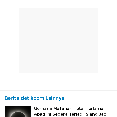
Berita detikcom Lainnya
Gerhana Matahari Total Terlama
Abad Ini Segera Terjadi, Siang Jadi