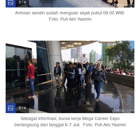
2 / 4
Antrean sendiri sudah mengular sejak pukul 08.00 WIB.
Foto: Puti Aini Yasmin
3 / 4
Sebagai informasi, bursa kerja Mega Career Expo
berlangsung dari tanggal 6-7 Juli. Foto: Puti Aini Yasmin