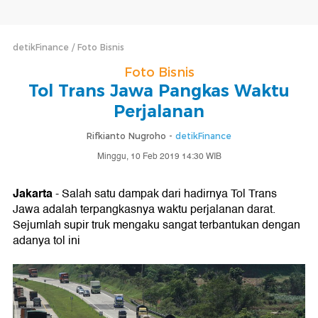
detikFinance
Foto Bisnis
Foto Bisnis
Tol Trans Jawa Pangkas Waktu
Perjalanan
Rifkianto Nugroho -
detikFinance
Minggu, 10 Feb 2019 14:30 WIB
Jakarta
- Salah satu dampak dari hadirnya Tol Trans
Jawa adalah terpangkasnya waktu perjalanan darat.
Sejumlah supir truk mengaku sangat terbantukan dengan
adanya tol ini