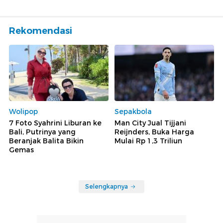
Rekomendasi
Wolipop
Sepakbola
7 Foto Syahrini Liburan ke
Man City Jual Tijjani
Bali, Putrinya yang
Reijnders, Buka Harga
Beranjak Balita Bikin
Mulai Rp 1,3 Triliun
Gemas
Selengkapnya