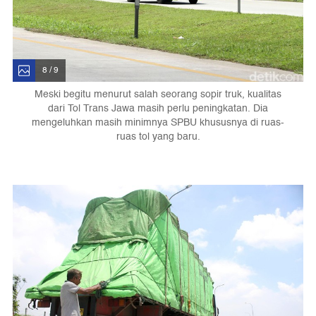
8 / 9
Meski begitu menurut salah seorang sopir truk, kualitas
dari Tol Trans Jawa masih perlu peningkatan. Dia
mengeluhkan masih minimnya SPBU khususnya di ruas-
ruas tol yang baru.