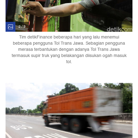
2 / 9
Tim detikFinance beberapa hari yang lalu menemui
beberapa pengguna Tol Trans Jawa. Sebagian pengguna
merasa terbantukan dengan adanya Tol Trans Jawa
termasuk supir truk yang belakangan diisukan ogah masuk
tol.