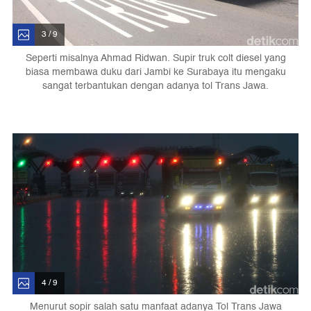
3 / 9
Seperti misalnya Ahmad Ridwan. Supir truk colt diesel yang
biasa membawa duku dari Jambi ke Surabaya itu mengaku
sangat terbantukan dengan adanya tol Trans Jawa.
4 / 9
Menurut sopir salah satu manfaat adanya Tol Trans Jawa