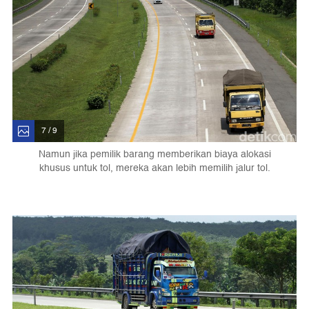
7 / 9
Namun jika pemilik barang memberikan biaya alokasi
khusus untuk tol, mereka akan lebih memilih jalur tol.