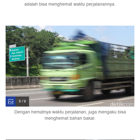
adalah bisa menghemat waktu perjalanannya.
5 / 9
Dengan hematnya waktu perjalanan, juga mengaku bisa
menghemat bahan bakar.