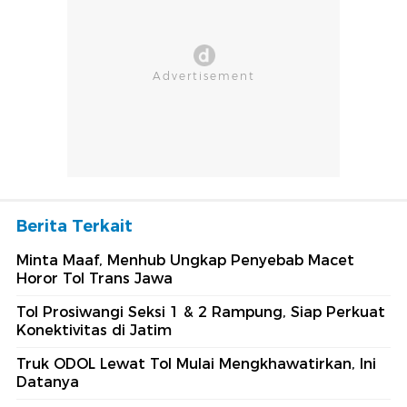
Berita Terkait
Minta Maaf, Menhub Ungkap Penyebab Macet
Horor Tol Trans Jawa
Tol Prosiwangi Seksi 1 & 2 Rampung, Siap Perkuat
Konektivitas di Jatim
Truk ODOL Lewat Tol Mulai Mengkhawatirkan, Ini
Datanya