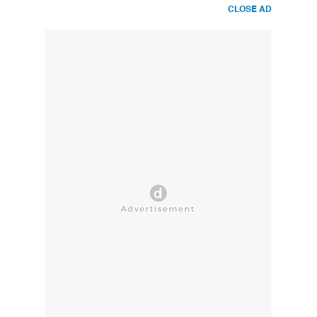
CLOSE AD