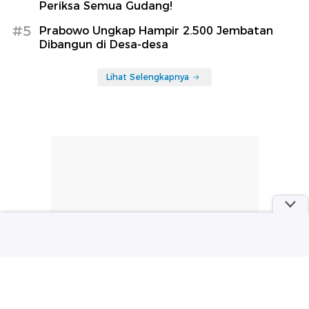
Periksa Semua Gudang!
#5
Prabowo Ungkap Hampir 2.500 Jembatan
Dibangun di Desa-desa
Lihat Selengkapnya