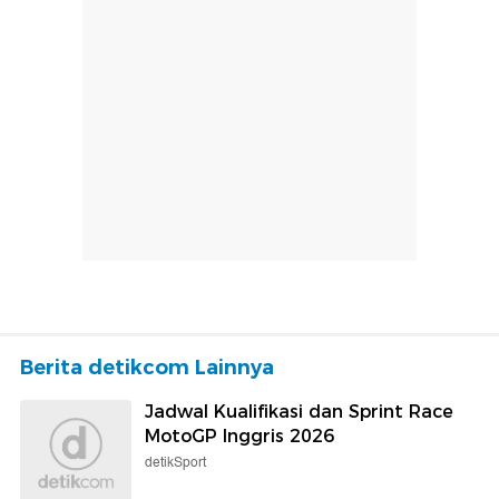
Berita detikcom Lainnya
Jadwal Kualifikasi dan Sprint Race
MotoGP Inggris 2026
detikSport