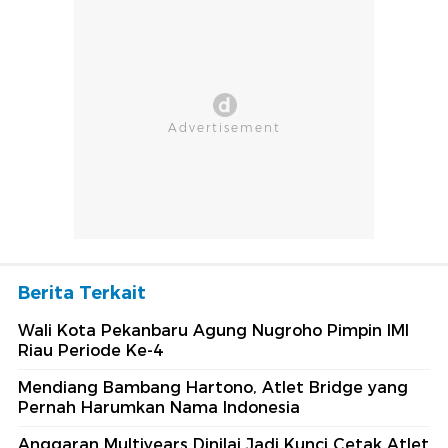
Berita Terkait
Wali Kota Pekanbaru Agung Nugroho Pimpin IMI
Riau Periode Ke-4
Mendiang Bambang Hartono, Atlet Bridge yang
Pernah Harumkan Nama Indonesia
Anggaran Multiyears Dinilai Jadi Kunci Cetak Atlet