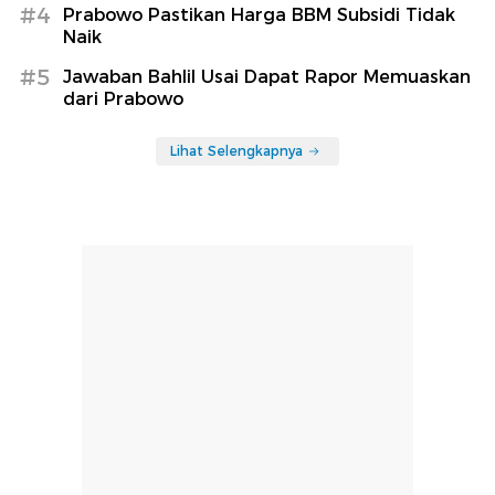
#4
Prabowo Pastikan Harga BBM Subsidi Tidak
Naik
#5
Jawaban Bahlil Usai Dapat Rapor Memuaskan
dari Prabowo
Lihat Selengkapnya