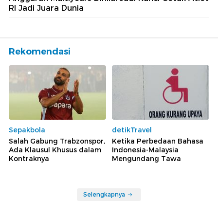
RI Jadi Juara Dunia
Rekomendasi
Sepakbola
detikTravel
Salah Gabung Trabzonspor,
Ketika Perbedaan Bahasa
Ada Klausul Khusus dalam
Indonesia-Malaysia
Kontraknya
Mengundang Tawa
Selengkapnya