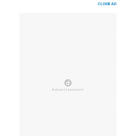
CLOSE AD