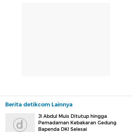
Berita detikcom Lainnya
Jl Abdul Muis Ditutup hingga
Pemadaman Kebakaran Gedung
Bapenda DKI Selesai