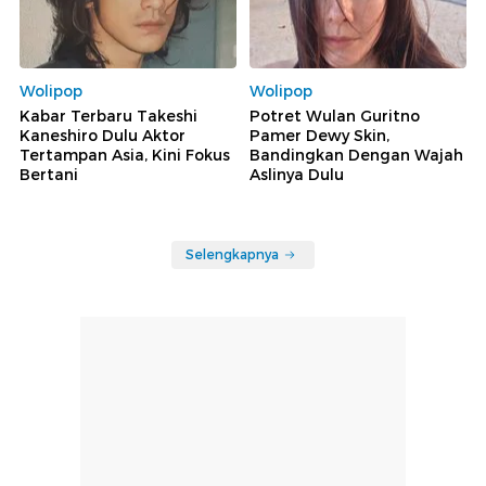
Wolipop
Wolipop
Kabar Terbaru Takeshi
Potret Wulan Guritno
Kaneshiro Dulu Aktor
Pamer Dewy Skin,
Tertampan Asia, Kini Fokus
Bandingkan Dengan Wajah
Bertani
Aslinya Dulu
Selengkapnya