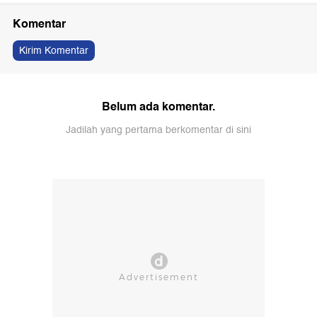
Komentar
Kirim Komentar
Belum ada komentar.
Jadilah yang pertama berkomentar di sini