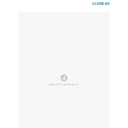
CLOSE AD