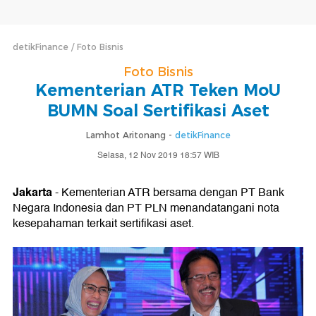
detikFinance
Foto Bisnis
Foto Bisnis
Kementerian ATR Teken MoU
BUMN Soal Sertifikasi Aset
Lamhot Aritonang -
detikFinance
Selasa, 12 Nov 2019 18:57 WIB
Jakarta
- Kementerian ATR bersama dengan PT Bank
Negara Indonesia dan PT PLN menandatangani nota
kesepahaman terkait sertifikasi aset.