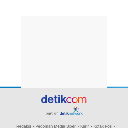
part of
Redaksi
Pedoman Media Siber
Karir
Kotak Pos