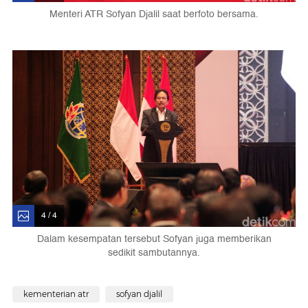
Menteri ATR Sofyan Djalil saat berfoto bersama.
4 / 4
Dalam kesempatan tersebut Sofyan juga memberikan
sedikit sambutannya.
kementerian atr
sofyan djalil