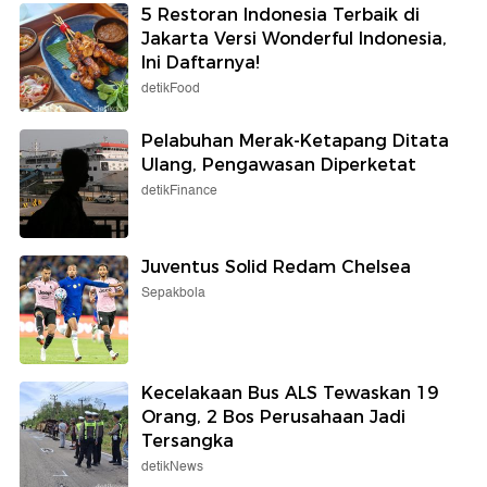
5 Restoran Indonesia Terbaik di
Jakarta Versi Wonderful Indonesia,
Ini Daftarnya!
detikFood
Pelabuhan Merak-Ketapang Ditata
Ulang, Pengawasan Diperketat
detikFinance
Juventus Solid Redam Chelsea
Sepakbola
Kecelakaan Bus ALS Tewaskan 19
Orang, 2 Bos Perusahaan Jadi
Tersangka
detikNews