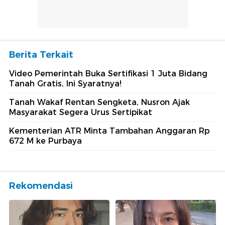
Berita Terkait
Video Pemerintah Buka Sertifikasi 1 Juta Bidang
Tanah Gratis, Ini Syaratnya!
Tanah Wakaf Rentan Sengketa, Nusron Ajak
Masyarakat Segera Urus Sertipikat
Kementerian ATR Minta Tambahan Anggaran Rp
672 M ke Purbaya
Rekomendasi