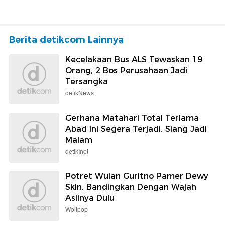
Berita detikcom Lainnya
Kecelakaan Bus ALS Tewaskan 19
Orang, 2 Bos Perusahaan Jadi
Tersangka
detikNews
Gerhana Matahari Total Terlama
Abad Ini Segera Terjadi, Siang Jadi
Malam
detikInet
Potret Wulan Guritno Pamer Dewy
Skin, Bandingkan Dengan Wajah
Aslinya Dulu
Wolipop