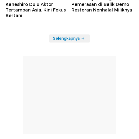
Kaneshiro Dulu Aktor
Pemerasan di Balik Demo
Tertampan Asia, Kini Fokus
Restoran Nonhalal Miliknya
Bertani
Selengkapnya