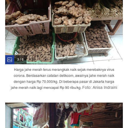
3 / 6
Harga jahe merah terus merangkak naik sejak merebaknya virus
corona. Berdasarkan catatan detikcom, awalnya jahe merah naik
dengan harga Rp 70.000/kg. Di beberapa pasar di Jakarta harga
Foto: Anisa Indraini
jahe merah naik lagi mencapai Rp 90 ribu/kg.