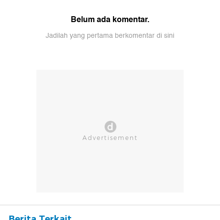
Belum ada komentar.
Jadilah yang pertama berkomentar di sini
Berita Terkait