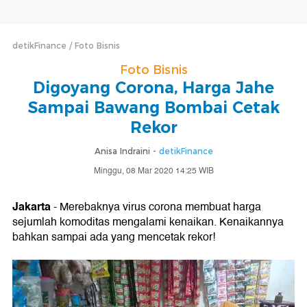
detikFinance
Foto Bisnis
Foto Bisnis
Digoyang Corona, Harga Jahe
Sampai Bawang Bombai Cetak
Rekor
Anisa Indraini -
detikFinance
Minggu, 08 Mar 2020 14:25 WIB
Jakarta
- Merebaknya virus corona membuat harga
sejumlah komoditas mengalami kenaikan. Kenaikannya
bahkan sampai ada yang mencetak rekor!