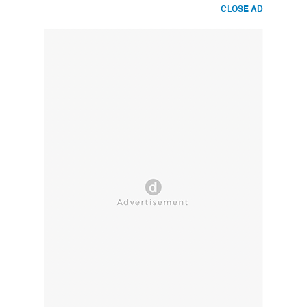
CLOSE AD