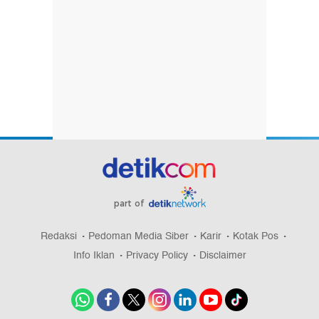
part of
Redaksi
Pedoman Media Siber
Karir
Kotak Pos
Info Iklan
Privacy Policy
Disclaimer