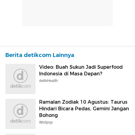
Berita detikcom Lainnya
Video: Buah Sukun Jadi Superfood
Indonesia di Masa Depan?
detikHealth
Ramalan Zodiak 10 Agustus: Taurus
Hindari Bicara Pedas, Gemini Jangan
Bohong
Wolipop