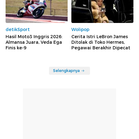
detikSport
Wolipop
Hasil Moto3 Inggris 2026:
Cerita Istri LeBron James
Almansa Juara, Veda Ega
Ditolak di Toko Hermes,
Finis ke-9
Pegawai Berakhir Dipecat
Selengkapnya