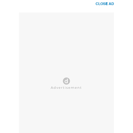
CLOSE AD