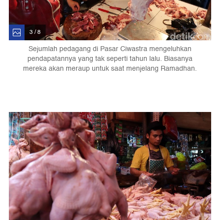
3 / 8
Sejumlah pedagang di Pasar Ciwastra mengeluhkan
pendapatannya yang tak seperti tahun lalu. Biasanya
mereka akan meraup untuk saat menjelang Ramadhan.