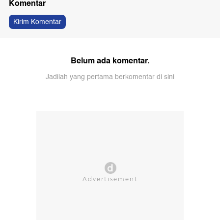
Komentar
Kirim Komentar
Belum ada komentar.
Jadilah yang pertama berkomentar di sini