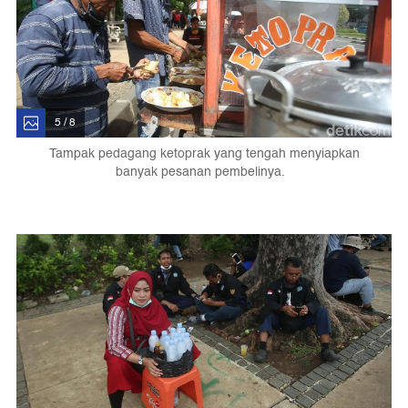
5 / 8
Tampak pedagang ketoprak yang tengah menyiapkan
banyak pesanan pembelinya.