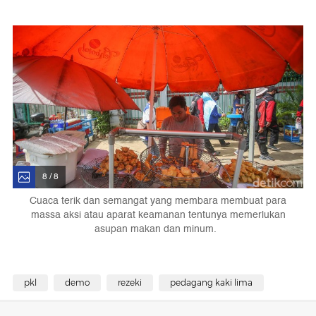
8 / 8
Cuaca terik dan semangat yang membara membuat para
massa aksi atau aparat keamanan tentunya memerlukan
asupan makan dan minum.
pkl
demo
rezeki
pedagang kaki lima