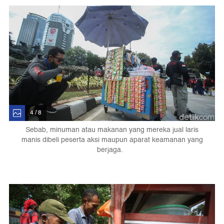
4 / 8
Sebab, minuman atau makanan yang mereka jual laris
manis dibeli peserta aksi maupun aparat keamanan yang
berjaga.