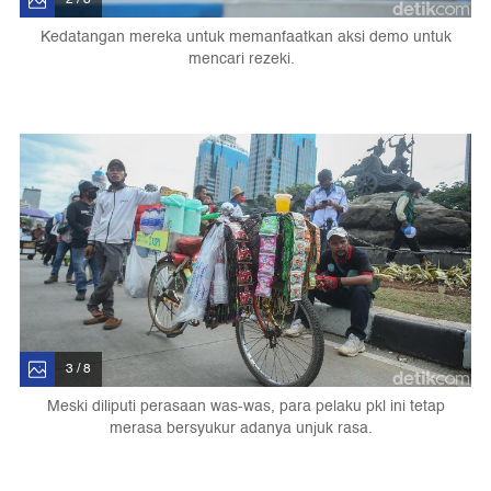
Kedatangan mereka untuk memanfaatkan aksi demo untuk
mencari rezeki.
3 / 8
Meski diliputi perasaan was-was, para pelaku pkl ini tetap
merasa bersyukur adanya unjuk rasa.