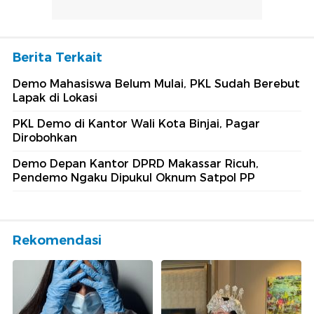
Berita Terkait
Demo Mahasiswa Belum Mulai, PKL Sudah Berebut
Lapak di Lokasi
PKL Demo di Kantor Wali Kota Binjai, Pagar
Dirobohkan
Demo Depan Kantor DPRD Makassar Ricuh,
Pendemo Ngaku Dipukul Oknum Satpol PP
Rekomendasi