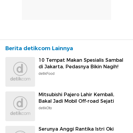
Berita detikcom Lainnya
10 Tempat Makan Spesialis Sambal
di Jakarta, Pedasnya Bikin Nagih!
detikFood
Mitsubishi Pajero Lahir Kembali,
Bakal Jadi Mobil Off-road Sejati
detikOto
Serunya Anggi Rantika Istri Oki