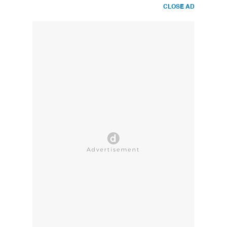
CLOSE AD