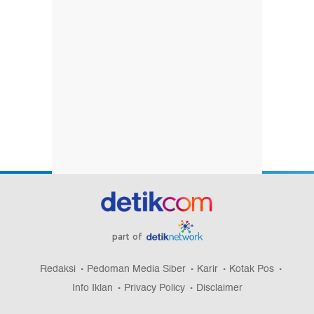
part of
Redaksi
Pedoman Media Siber
Karir
Kotak Pos
Info Iklan
Privacy Policy
Disclaimer