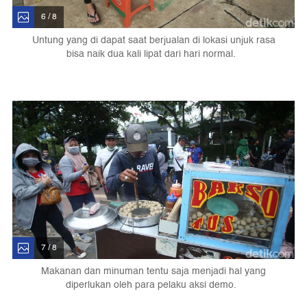
6 / 8
Untung yang di dapat saat berjualan di lokasi unjuk rasa
bisa naik dua kali lipat dari hari normal.
7 / 8
Makanan dan minuman tentu saja menjadi hal yang
diperlukan oleh para pelaku aksi demo.