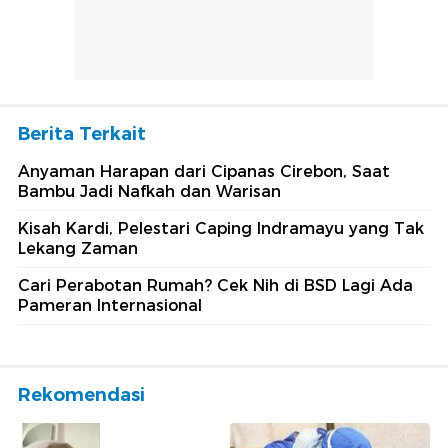
Berita Terkait
Anyaman Harapan dari Cipanas Cirebon, Saat
Bambu Jadi Nafkah dan Warisan
Kisah Kardi, Pelestari Caping Indramayu yang Tak
Lekang Zaman
Cari Perabotan Rumah? Cek Nih di BSD Lagi Ada
Pameran Internasional
Rekomendasi