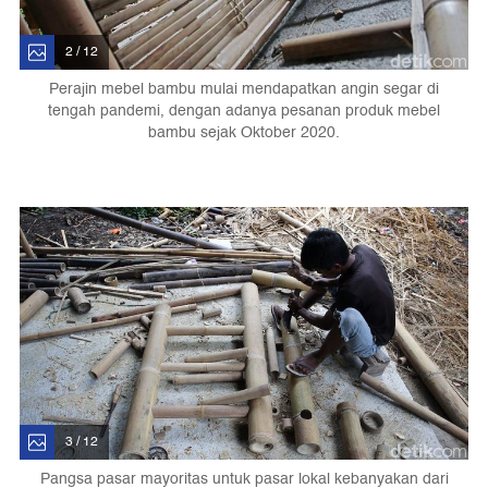
2 / 12
Perajin mebel bambu mulai mendapatkan angin segar di
tengah pandemi, dengan adanya pesanan produk mebel
bambu sejak Oktober 2020.
3 / 12
Pangsa pasar mayoritas untuk pasar lokal kebanyakan dari