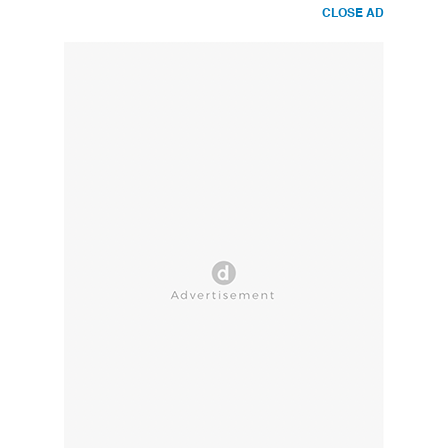
CLOSE AD