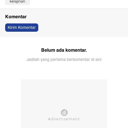
kerajinan
Komentar
Kirim Komentar
Belum ada komentar.
Jadilah yang pertama berkomentar di sini