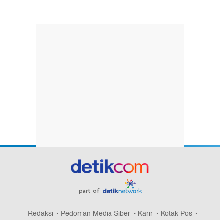
part of
Redaksi
Pedoman Media Siber
Karir
Kotak Pos