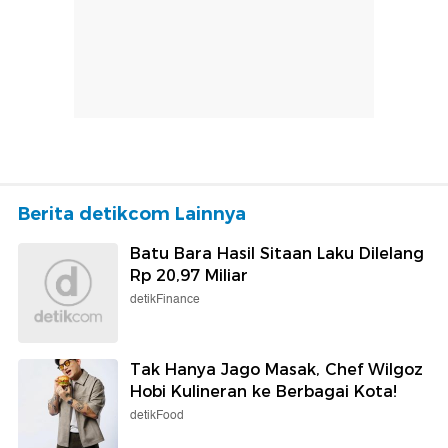
Berita detikcom Lainnya
Batu Bara Hasil Sitaan Laku Dilelang
Rp 20,97 Miliar
detikFinance
Tak Hanya Jago Masak, Chef Wilgoz
Hobi Kulineran ke Berbagai Kota!
detikFood