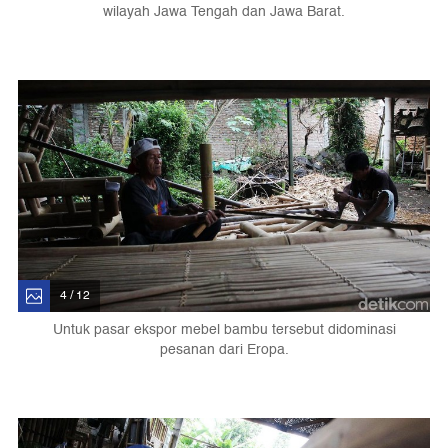
wilayah Jawa Tengah dan Jawa Barat.
4 / 12
Untuk pasar ekspor mebel bambu tersebut didominasi
pesanan dari Eropa.