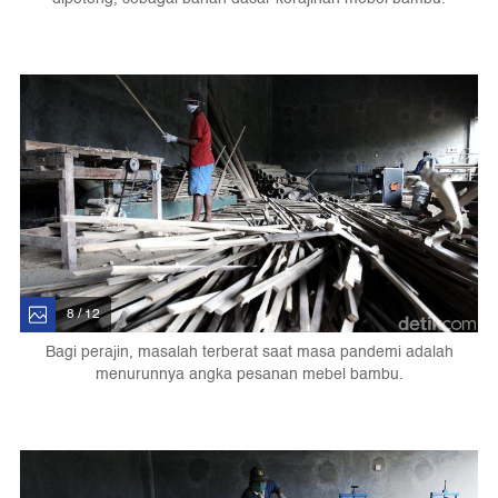
8 / 12
Bagi perajin, masalah terberat saat masa pandemi adalah
menurunnya angka pesanan mebel bambu.