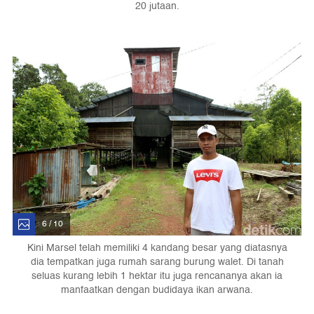
20 jutaan.
6 / 10
Kini Marsel telah memiliki 4 kandang besar yang diatasnya
dia tempatkan juga rumah sarang burung walet. Di tanah
seluas kurang lebih 1 hektar itu juga rencananya akan ia
manfaatkan dengan budidaya ikan arwana.