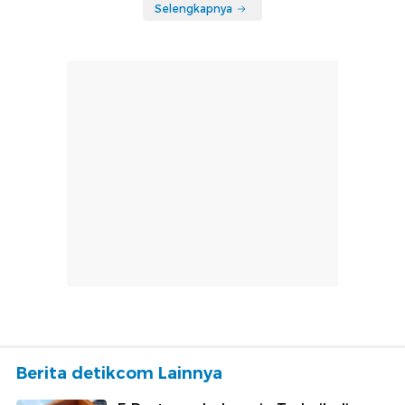
Selengkapnya
Berita detikcom Lainnya