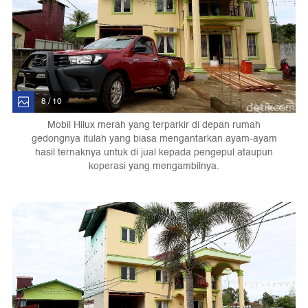
8 / 10
Mobil Hilux merah yang terparkir di depan rumah
gedongnya itulah yang biasa mengantarkan ayam-ayam
hasil ternaknya untuk di jual kepada pengepul ataupun
koperasi yang mengambilnya.