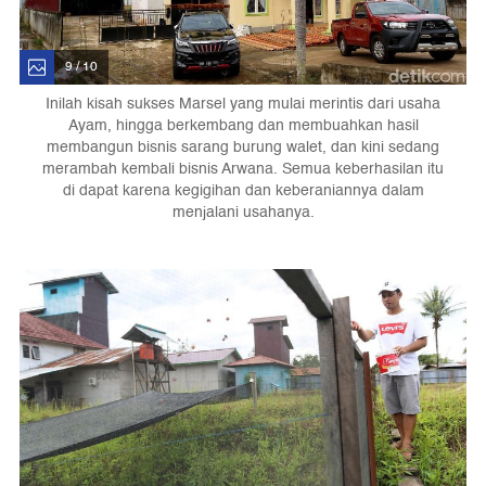
9 / 10
Inilah kisah sukses Marsel yang mulai merintis dari usaha
Ayam, hingga berkembang dan membuahkan hasil
membangun bisnis sarang burung walet, dan kini sedang
merambah kembali bisnis Arwana. Semua keberhasilan itu
di dapat karena kegigihan dan keberaniannya dalam
menjalani usahanya.