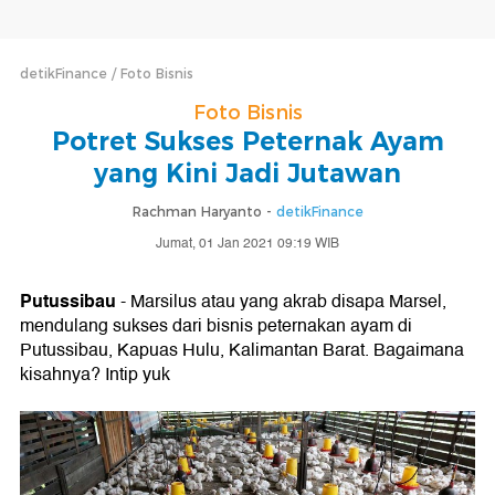
detikFinance
Foto Bisnis
Foto Bisnis
Potret Sukses Peternak Ayam
yang Kini Jadi Jutawan
Rachman Haryanto -
detikFinance
Jumat, 01 Jan 2021 09:19 WIB
Putussibau
- Marsilus atau yang akrab disapa Marsel,
mendulang sukses dari bisnis peternakan ayam di
Putussibau, Kapuas Hulu, Kalimantan Barat. Bagaimana
kisahnya? Intip yuk