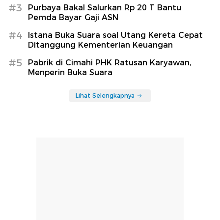
#3
Purbaya Bakal Salurkan Rp 20 T Bantu
Pemda Bayar Gaji ASN
#4
Istana Buka Suara soal Utang Kereta Cepat
Ditanggung Kementerian Keuangan
#5
Pabrik di Cimahi PHK Ratusan Karyawan,
Menperin Buka Suara
Lihat Selengkapnya