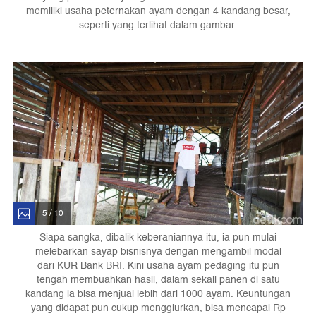
memiliki usaha peternakan ayam dengan 4 kandang besar,
seperti yang terlihat dalam gambar.
5 / 10
Siapa sangka, dibalik keberaniannya itu, ia pun mulai
melebarkan sayap bisnisnya dengan mengambil modal
dari KUR Bank BRI. Kini usaha ayam pedaging itu pun
tengah membuahkan hasil, dalam sekali panen di satu
kandang ia bisa menjual lebih dari 1000 ayam. Keuntungan
yang didapat pun cukup menggiurkan, bisa mencapai Rp