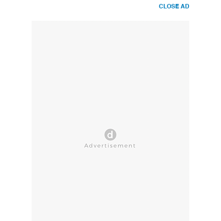
CLOSE AD