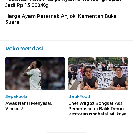
Jadi Rp 13.000/Kg
Harga Ayam Peternak Anjlok, Kementan Buka
Suara
Rekomendasi
Sepakbola
detikFood
Awas Nanti Menyesal,
Chef Wilgoz Bongkar Aksi
Vinicius!
Pemerasan di Balik Demo
Restoran Nonhalal Miliknya