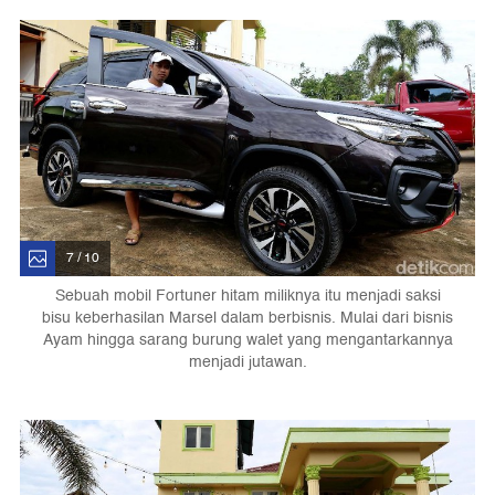
7 / 10
Sebuah mobil Fortuner hitam miliknya itu menjadi saksi
bisu keberhasilan Marsel dalam berbisnis. Mulai dari bisnis
Ayam hingga sarang burung walet yang mengantarkannya
menjadi jutawan.