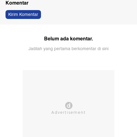
Komentar
Kirim Komentar
Belum ada komentar.
Jadilah yang pertama berkomentar di sini