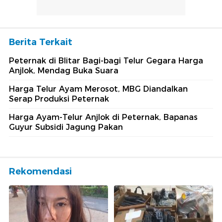
Berita Terkait
Peternak di Blitar Bagi-bagi Telur Gegara Harga
Anjlok, Mendag Buka Suara
Harga Telur Ayam Merosot, MBG Diandalkan
Serap Produksi Peternak
Harga Ayam-Telur Anjlok di Peternak, Bapanas
Guyur Subsidi Jagung Pakan
Rekomendasi