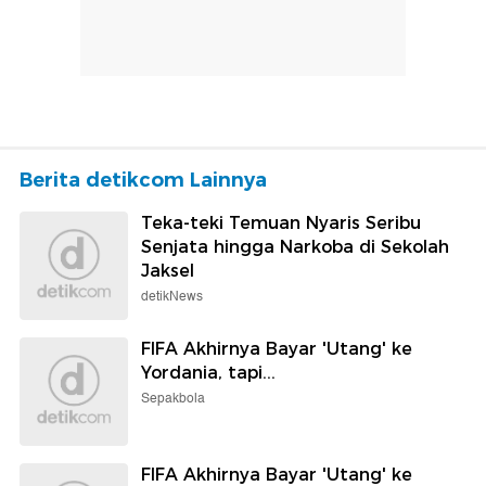
Berita detikcom Lainnya
Teka-teki Temuan Nyaris Seribu
Senjata hingga Narkoba di Sekolah
Jaksel
detikNews
FIFA Akhirnya Bayar 'Utang' ke
Yordania, tapi...
Sepakbola
FIFA Akhirnya Bayar 'Utang' ke