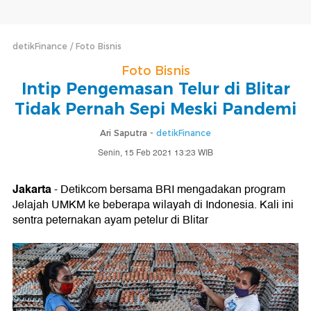
detikFinance
Foto Bisnis
Foto Bisnis
Intip Pengemasan Telur di Blitar
Tidak Pernah Sepi Meski Pandemi
Ari Saputra -
detikFinance
Senin, 15 Feb 2021 13:23 WIB
Jakarta
- Detikcom bersama BRI mengadakan program
Jelajah UMKM ke beberapa wilayah di Indonesia. Kali ini
sentra peternakan ayam petelur di Blitar