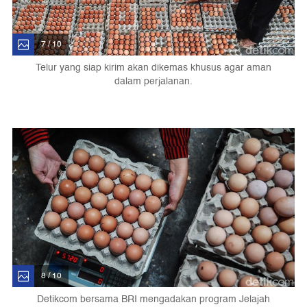
7 / 10
Telur yang siap kirim akan dikemas khusus agar aman
dalam perjalanan.
8 / 10
Detikcom bersama BRI mengadakan program Jelajah