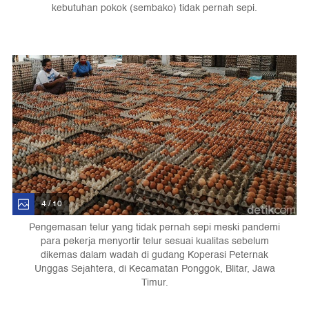
kebutuhan pokok (sembako) tidak pernah sepi.
4 / 10
Pengemasan telur yang tidak pernah sepi meski pandemi
para pekerja menyortir telur sesuai kualitas sebelum
dikemas dalam wadah di gudang Koperasi Peternak
Unggas Sejahtera, di Kecamatan Ponggok, Blitar, Jawa
Timur.