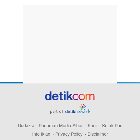
part of
Redaksi
Pedoman Media Siber
Karir
Kotak Pos
Info Iklan
Privacy Policy
Disclaimer