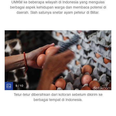
UMKM ke beberapa wilayah di Indonesia yang mengulas
berbagai aspek kehidupan warga dan membaca potensi di
daerah. Slah satunya snetar ayam petelur di Blitar.
9 / 10
Telur-telur dibersihkan dari kotoran sebelum dikirim ke
berbagai tempat di Indonesia.