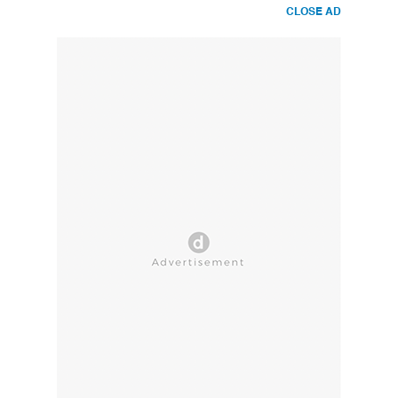
CLOSE AD