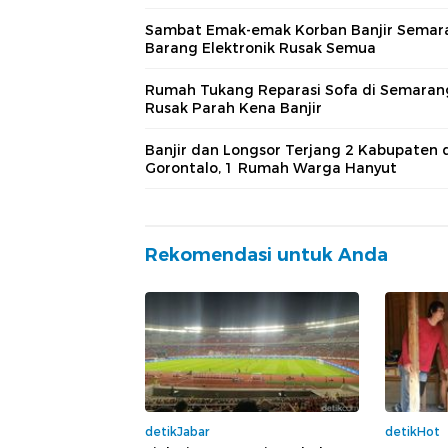
Sambat Emak-emak Korban Banjir Semar
Barang Elektronik Rusak Semua
Rumah Tukang Reparasi Sofa di Semaran
Rusak Parah Kena Banjir
Banjir dan Longsor Terjang 2 Kabupaten 
Gorontalo, 1 Rumah Warga Hanyut
Rekomendasi untuk Anda
detikJabar
detikHot