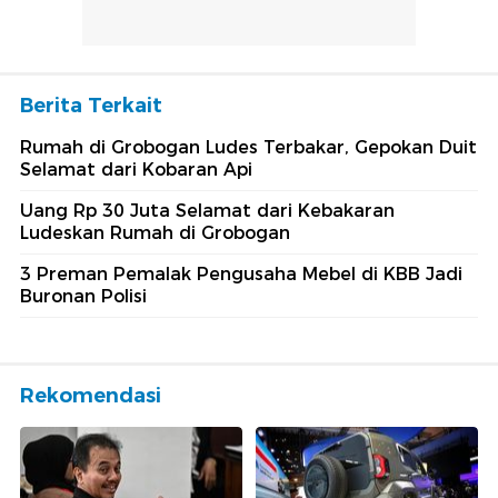
Berita Terkait
Rumah di Grobogan Ludes Terbakar, Gepokan Duit
Selamat dari Kobaran Api
Uang Rp 30 Juta Selamat dari Kebakaran
Ludeskan Rumah di Grobogan
3 Preman Pemalak Pengusaha Mebel di KBB Jadi
Buronan Polisi
Rekomendasi