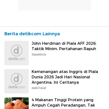
Berita detikcom Lainnya
John Herdman di Piala AFF 2026:
Taktik Minim, Pertahanan Rapuh
Sepakbola
Kemenangan atas Inggris di Piala
Dunia 2026 Jadi Hari Nasional
Argentina, Ini Ceritanya
detikTravel
4 Makanan Tinggi Protein yang
Ampuh Cegah Peradangan, Tak