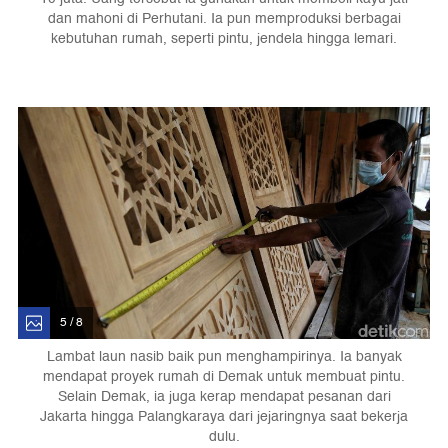
dan mahoni di Perhutani. Ia pun memproduksi berbagai
kebutuhan rumah, seperti pintu, jendela hingga lemari.
5 / 8
Lambat laun nasib baik pun menghampirinya. Ia banyak
mendapat proyek rumah di Demak untuk membuat pintu.
Selain Demak, ia juga kerap mendapat pesanan dari
Jakarta hingga Palangkaraya dari jejaringnya saat bekerja
dulu.