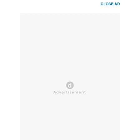
CLOSE AD