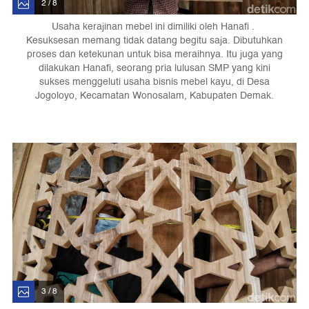
2 / 8
Usaha kerajinan mebel ini dimiliki oleh Hanafi .
Kesuksesan memang tidak datang begitu saja. Dibutuhkan
proses dan ketekunan untuk bisa meraihnya. Itu juga yang
dilakukan Hanafi, seorang pria lulusan SMP yang kini
sukses menggeluti usaha bisnis mebel kayu, di Desa
Jogoloyo, Kecamatan Wonosalam, Kabupaten Demak.
3 / 8