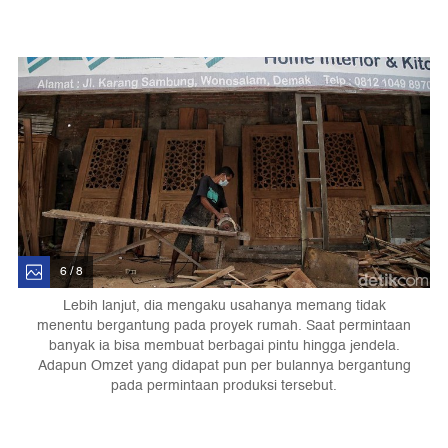
6 / 8
Lebih lanjut, dia mengaku usahanya memang tidak
menentu bergantung pada proyek rumah. Saat permintaan
banyak ia bisa membuat berbagai pintu hingga jendela.
Adapun Omzet yang didapat pun per bulannya bergantung
pada permintaan produksi tersebut.