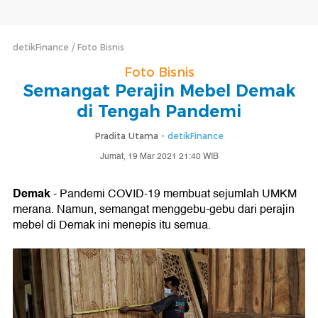
detikFinance
Foto Bisnis
Foto Bisnis
Semangat Perajin Mebel Demak
di Tengah Pandemi
Pradita Utama -
detikFinance
Jumat, 19 Mar 2021 21:40 WIB
Demak
- Pandemi COVID-19 membuat sejumlah UMKM
merana. Namun, semangat menggebu-gebu dari perajin
mebel di Demak ini menepis itu semua.