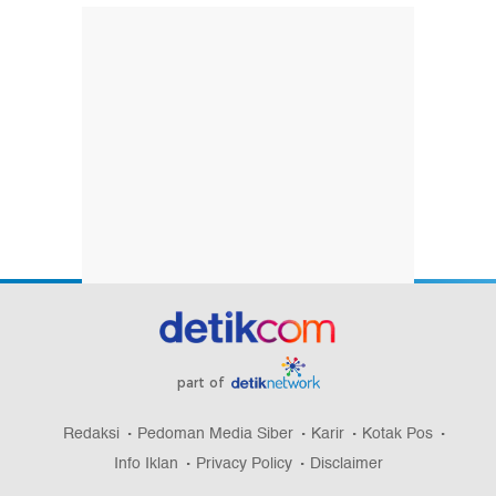
part of
Redaksi
Pedoman Media Siber
Karir
Kotak Pos
Info Iklan
Privacy Policy
Disclaimer