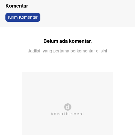
Komentar
Kirim Komentar
Belum ada komentar.
Jadilah yang pertama berkomentar di sini