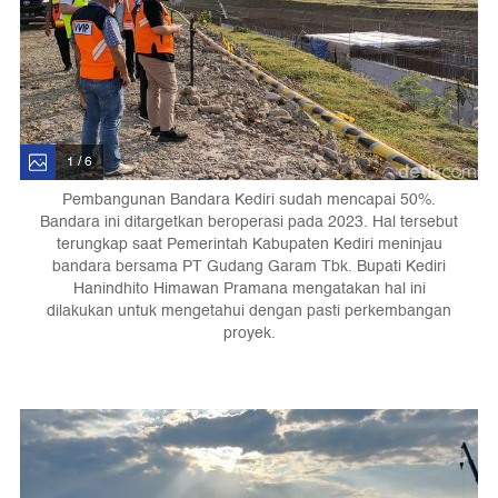
1 / 6
Pembangunan Bandara Kediri sudah mencapai 50%.
Bandara ini ditargetkan beroperasi pada 2023. Hal tersebut
terungkap saat Pemerintah Kabupaten Kediri meninjau
bandara bersama PT Gudang Garam Tbk. Bupati Kediri
Hanindhito Himawan Pramana mengatakan hal ini
dilakukan untuk mengetahui dengan pasti perkembangan
proyek.