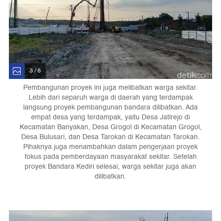
3 / 6
Pembangunan proyek ini juga melibatkan warga sekitar.
Lebih dari separuh warga di daerah yang terdampak
langsung proyek pembangunan bandara dilibatkan. Ada
empat desa yang terdampak, yaitu Desa Jatirejo di
Kecamatan Banyakan, Desa Grogol di Kecamatan Grogol,
Desa Bulusari, dan Desa Tarokan di Kecamatan Tarokan.
Pihaknya juga menambahkan dalam pengerjaan proyek
fokus pada pemberdayaan masyarakat sekitar. Setelah
proyek Bandara Kediri selesai, warga sekitar juga akan
dilibatkan.