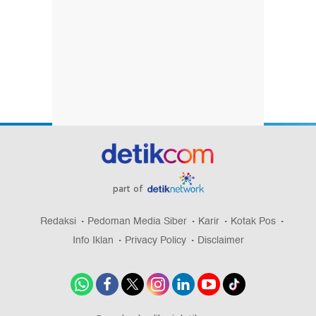
part of
Redaksi
Pedoman Media Siber
Karir
Kotak Pos
Info Iklan
Privacy Policy
Disclaimer