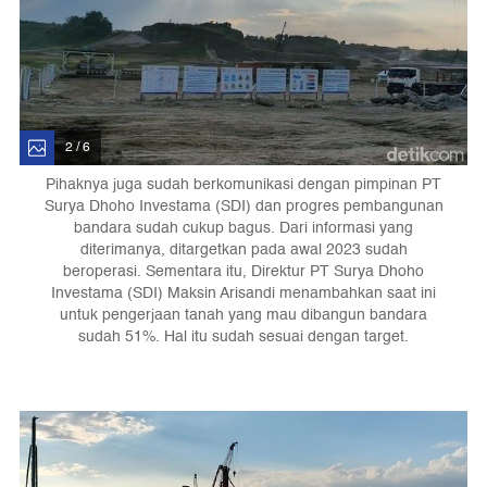
2 / 6
Pihaknya juga sudah berkomunikasi dengan pimpinan PT
Surya Dhoho Investama (SDI) dan progres pembangunan
bandara sudah cukup bagus. Dari informasi yang
diterimanya, ditargetkan pada awal 2023 sudah
beroperasi. Sementara itu, Direktur PT Surya Dhoho
Investama (SDI) Maksin Arisandi menambahkan saat ini
untuk pengerjaan tanah yang mau dibangun bandara
sudah 51%. Hal itu sudah sesuai dengan target.