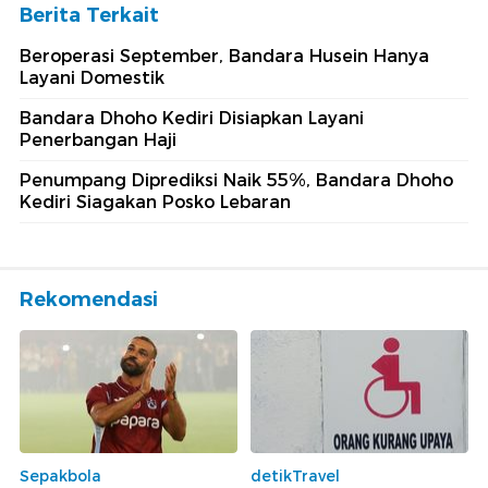
Berita Terkait
Beroperasi September, Bandara Husein Hanya
Layani Domestik
Bandara Dhoho Kediri Disiapkan Layani
Penerbangan Haji
Penumpang Diprediksi Naik 55%, Bandara Dhoho
Kediri Siagakan Posko Lebaran
Rekomendasi
Sepakbola
detikTravel