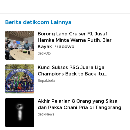
Berita detikcom Lainnya
Borong Land Cruiser FJ, Jusuf
Hamka Minta Warna Putih: Biar
Kayak Prabowo
detikOto
Kunci Sukses PSG Juara Liga
Champions Back to Back itu...
Sepakbola
Akhir Pelarian 8 Orang yang Siksa
dan Paksa Onani Pria di Tangerang
detikNews