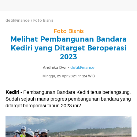
detikFinance
Foto Bisnis
Foto Bisnis
Melihat Pembangunan Bandara
Kediri yang Ditarget Beroperasi
2023
Andhika Dwi -
detikFinance
Minggu, 25 Apr 2021 11:24 WIB
Kediri
- Pembangunan Bandara Kediri terus berlangsung.
Sudah sejauh mana progres pembangunan bandara yang
ditarget beroperasi tahun 2023 ini?