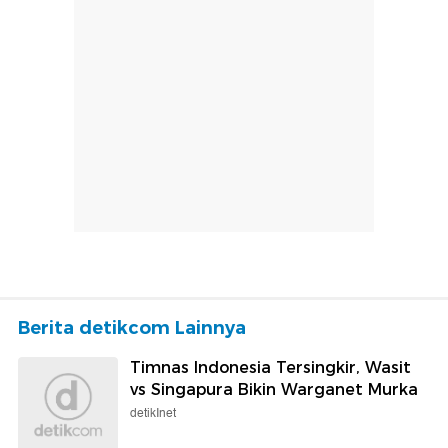
Berita detikcom Lainnya
Timnas Indonesia Tersingkir, Wasit
vs Singapura Bikin Warganet Murka
detikInet