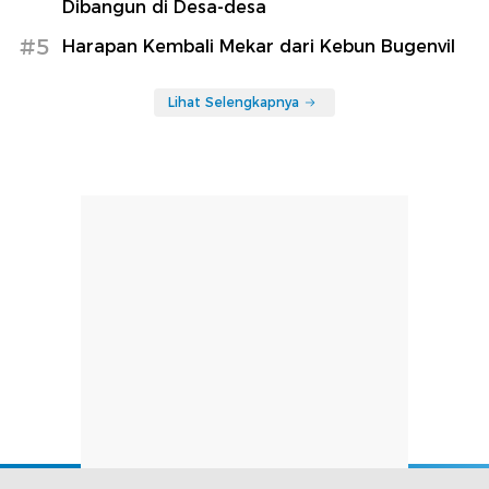
Dibangun di Desa-desa
#5
Harapan Kembali Mekar dari Kebun Bugenvil
Lihat Selengkapnya