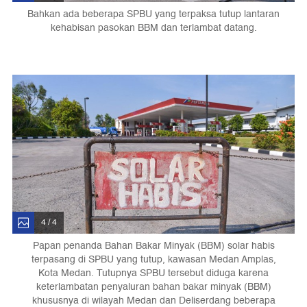
Bahkan ada beberapa SPBU yang terpaksa tutup lantaran
kehabisan pasokan BBM dan terlambat datang.
4 / 4
Papan penanda Bahan Bakar Minyak (BBM) solar habis
terpasang di SPBU yang tutup, kawasan Medan Amplas,
Kota Medan. Tutupnya SPBU tersebut diduga karena
keterlambatan penyaluran bahan bakar minyak (BBM)
khususnya di wilayah Medan dan Deliserdang beberapa