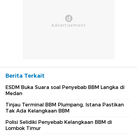
Berita Terkait
ESDM Buka Suara soal Penyebab BBM Langka di
Medan
Tinjau Terminal BBM Plumpang, Istana Pastikan
Tak Ada Kelangkaan BBM
Polisi Selidiki Penyebab Kelangkaan BBM di
Lombok Timur