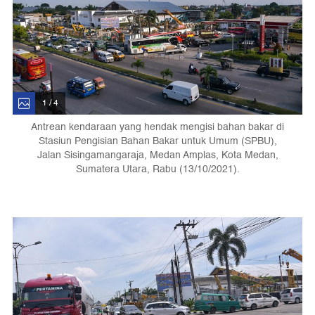
1 / 4
Antrean kendaraan yang hendak mengisi bahan bakar di
Stasiun Pengisian Bahan Bakar untuk Umum (SPBU),
Jalan Sisingamangaraja, Medan Amplas, Kota Medan,
Sumatera Utara, Rabu (13/10/2021).