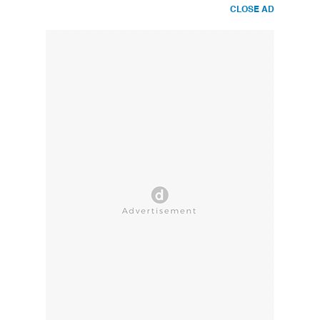
CLOSE AD