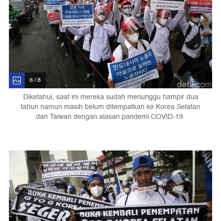
6 / 8
Diketahui, saat ini mereka sudah menunggu hampir dua
tahun namun masih belum ditempatkan ke Korea Selatan
dan Taiwan dengan alasan pandemi COVID-19.