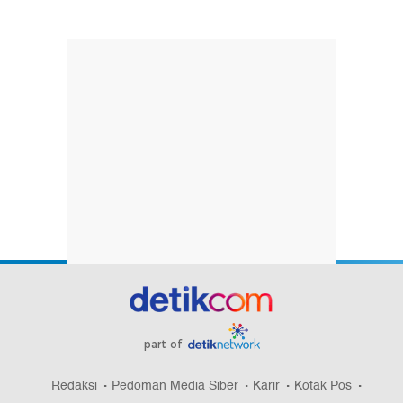
part of
Redaksi
Pedoman Media Siber
Karir
Kotak Pos