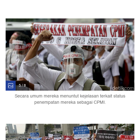
5 / 8
Secara umum mereka menuntut kejelasan terkait status
penempatan mereka sebagai CPMI.