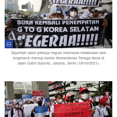
1 / 8
Sejumlah calon pekerja migran Indonesia melakukan aksi
longmarch menuju kantor Kementerian Tenaga Kerja di
Jalan Gatot Subroto, Jakarta, Senin (18/10/2021).