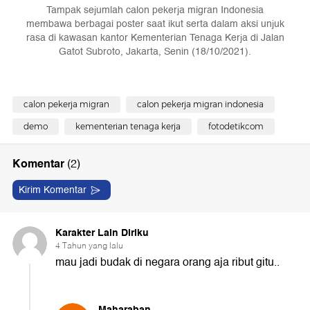
Tampak sejumlah calon pekerja migran Indonesia
membawa berbagai poster saat ikut serta dalam aksi unjuk
rasa di kawasan kantor Kementerian Tenaga Kerja di Jalan
Gatot Subroto, Jakarta, Senin (18/10/2021).
calon pekerja migran
calon pekerja migran indonesia
demo
kementerian tenaga kerja
fotodetikcom