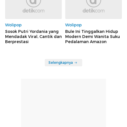
Wolipop
Wolipop
Sosok Putri Yordania yang
Bule Ini Tinggalkan Hidup
Mendadak Viral, Cantik dan
Modern Demi Wanita Suku
Berprestasi
Pedalaman Amazon
Selengkapnya