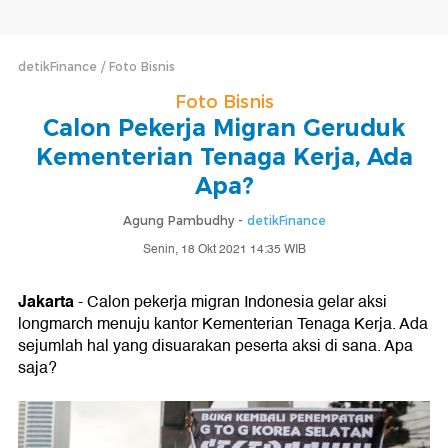
detikFinance
Foto Bisnis
Foto Bisnis
Calon Pekerja Migran Geruduk
Kementerian Tenaga Kerja, Ada
Apa?
Agung Pambudhy -
detikFinance
Senin, 18 Okt 2021 14:35 WIB
Jakarta
- Calon pekerja migran Indonesia gelar aksi
longmarch menuju kantor Kementerian Tenaga Kerja. Ada
sejumlah hal yang disuarakan peserta aksi di sana. Apa
saja?