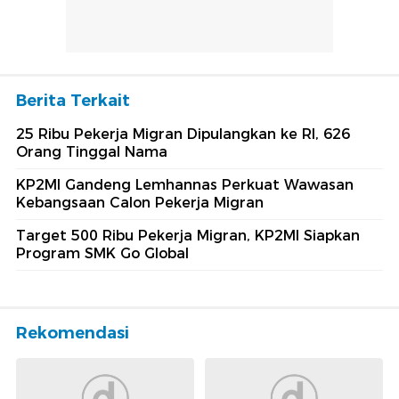
Berita Terkait
25 Ribu Pekerja Migran Dipulangkan ke RI, 626
Orang Tinggal Nama
KP2MI Gandeng Lemhannas Perkuat Wawasan
Kebangsaan Calon Pekerja Migran
Target 500 Ribu Pekerja Migran, KP2MI Siapkan
Program SMK Go Global
Rekomendasi