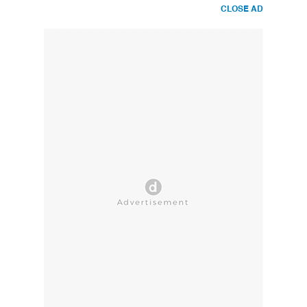
CLOSE AD