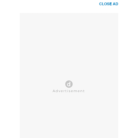
CLOSE AD