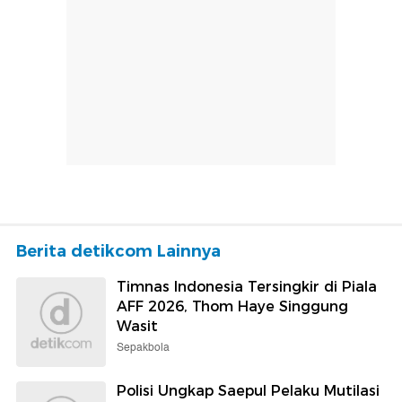
Berita detikcom Lainnya
Timnas Indonesia Tersingkir di Piala
AFF 2026, Thom Haye Singgung
Wasit
Sepakbola
Polisi Ungkap Saepul Pelaku Mutilasi