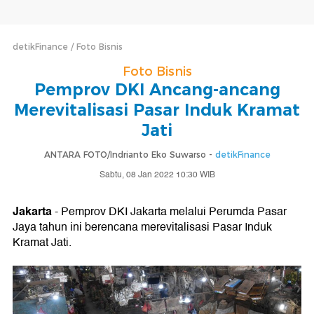
detikFinance
Foto Bisnis
Foto Bisnis
Pemprov DKI Ancang-ancang
Merevitalisasi Pasar Induk Kramat
Jati
ANTARA FOTO/Indrianto Eko Suwarso -
detikFinance
Sabtu, 08 Jan 2022 10:30 WIB
Jakarta
- Pemprov DKI Jakarta melalui Perumda Pasar
Jaya tahun ini berencana merevitalisasi Pasar Induk
Kramat Jati.