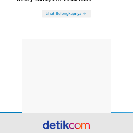
Lihat Selengkapnya