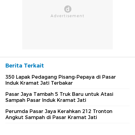
Berita Terkait
350 Lapak Pedagang Pisang-Pepaya di Pasar
Induk Kramat Jati Terbakar
Pasar Jaya Tambah 5 Truk Baru untuk Atasi
Sampah Pasar Induk Kramat Jati
Perumda Pasar Jaya Kerahkan 212 Tronton
Angkut Sampah di Pasar Kramat Jati