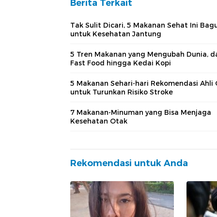
Berita Terkait
Tak Sulit Dicari, 5 Makanan Sehat Ini Bag
untuk Kesehatan Jantung
5 Tren Makanan yang Mengubah Dunia, da
Fast Food hingga Kedai Kopi
5 Makanan Sehari-hari Rekomendasi Ahli 
untuk Turunkan Risiko Stroke
7 Makanan-Minuman yang Bisa Menjaga
Kesehatan Otak
Rekomendasi untuk Anda