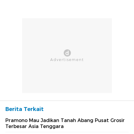
Berita Terkait
Pramono Mau Jadikan Tanah Abang Pusat Grosir
Terbesar Asia Tenggara