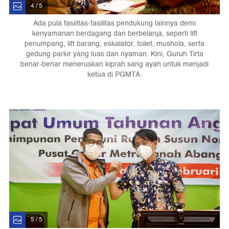
4 / 5
Ada pula fasilitas-fasilitas pendukung lainnya demi
kenyamanan berdagang dan berbelanja, seperti lift
penumpang, lift barang, eskalator, toilet, mushola, serta
gedung parkir yang luas dan nyaman. Kini, Guruh Tirta
benar-benar meneruskan kiprah sang ayah untuk menjadi
ketua di PGMTA.
5 / 5