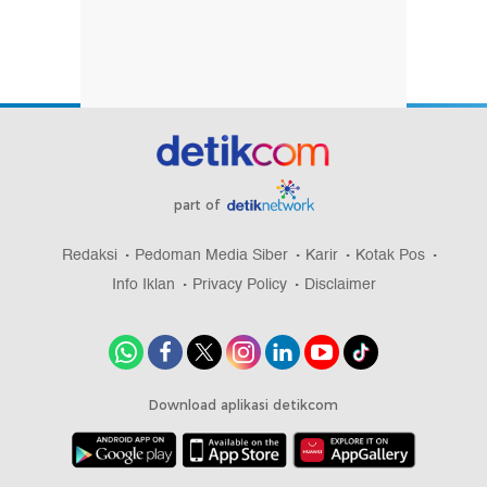
part of
Redaksi
Pedoman Media Siber
Karir
Kotak Pos
Info Iklan
Privacy Policy
Disclaimer
Download aplikasi detikcom