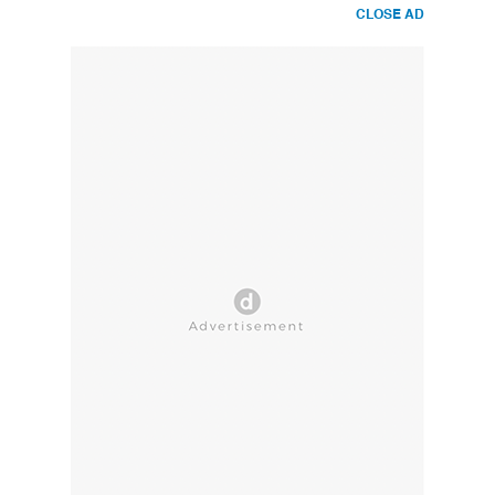
CLOSE AD