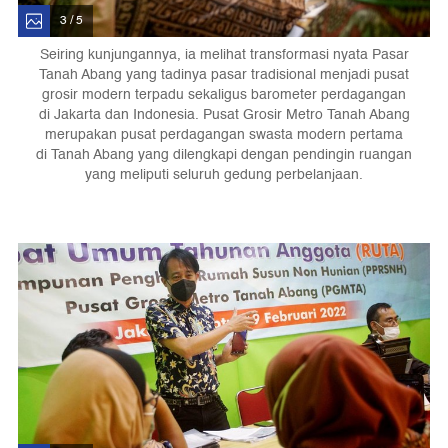
3 / 5
Seiring kunjungannya, ia melihat transformasi nyata Pasar
Tanah Abang yang tadinya pasar tradisional menjadi pusat
grosir modern terpadu sekaligus barometer perdagangan
di Jakarta dan Indonesia. Pusat Grosir Metro Tanah Abang
merupakan pusat perdagangan swasta modern pertama
di Tanah Abang yang dilengkapi dengan pendingin ruangan
yang meliputi seluruh gedung perbelanjaan.