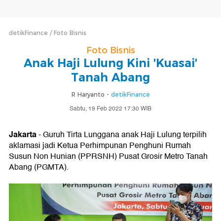
detikFinance
Foto Bisnis
Foto Bisnis
Anak Haji Lulung Kini 'Kuasai'
Tanah Abang
R Haryanto -
detikFinance
Sabtu, 19 Feb 2022 17:30 WIB
Jakarta
- Guruh Tirta Lunggana anak Haji Lulung terpilih
aklamasi jadi Ketua Perhimpunan Penghuni Rumah
Susun Non Hunian (PPRSNH) Pusat Grosir Metro Tanah
Abang (PGMTA).