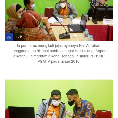
1 / 5
Ia pun terus mengikuti jejak ayahnya Haji Abraham
Lunggana atau dikenal publik sebagai Haji Lulung. Seperti
diketahui, almarhum dikenal sebagai inisiator PPRSNH
PGMTA pada tahun 2010.