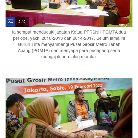
2 / 5
Ia sempat menduduki jabatan Ketua PPRSNH PGMTA dua
periode, yakni 2010-2013 dan 2014-2017. Belum lama ini
Guruh Tirta menyambangi Pusat Grosir Metro Tanah
Abang (PGMTA) dan menyapa para pedagang serta
mengajak berdialog mereka.