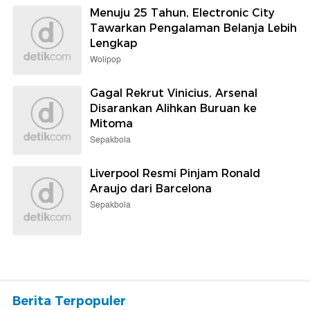
Menuju 25 Tahun, Electronic City
Tawarkan Pengalaman Belanja Lebih
Lengkap
Wolipop
Gagal Rekrut Vinicius, Arsenal
Disarankan Alihkan Buruan ke
Mitoma
Sepakbola
Liverpool Resmi Pinjam Ronald
Araujo dari Barcelona
Sepakbola
Berita Terpopuler