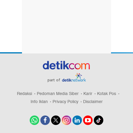
part of
Redaksi
Pedoman Media Siber
Karir
Kotak Pos
Info Iklan
Privacy Policy
Disclaimer