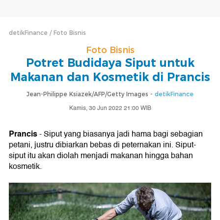
detikFinance
Foto Bisnis
Foto Bisnis
Potret Budidaya Siput untuk
Makanan dan Kosmetik di Prancis
Jean-Philippe Ksiazek/AFP/Getty Images -
detikFinance
Kamis, 30 Jun 2022 21:00 WIB
Prancis
- Siput yang biasanya jadi hama bagi sebagian
petani, justru dibiarkan bebas di peternakan ini. Siput-
siput itu akan diolah menjadi makanan hingga bahan
kosmetik.