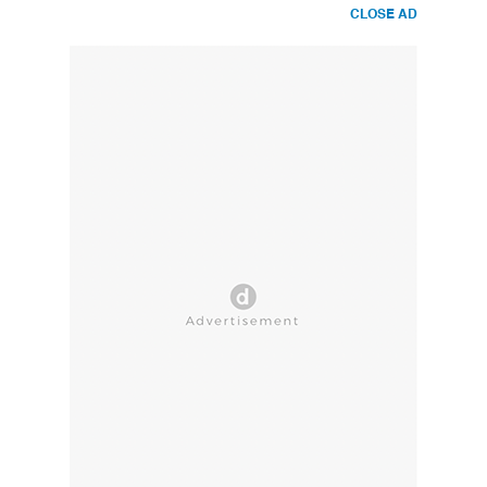
CLOSE AD