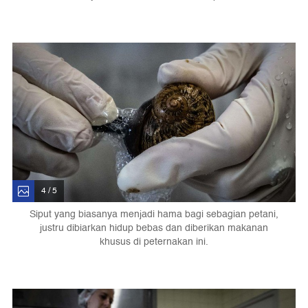
4 / 5
Siput yang biasanya menjadi hama bagi sebagian petani,
justru dibiarkan hidup bebas dan diberikan makanan
khusus di peternakan ini.