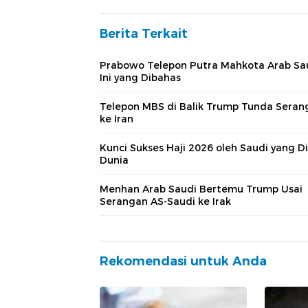
Berita Terkait
Prabowo Telepon Putra Mahkota Arab Sau
Ini yang Dibahas
Telepon MBS di Balik Trump Tunda Seran
ke Iran
Kunci Sukses Haji 2026 oleh Saudi yang Di
Dunia
Menhan Arab Saudi Bertemu Trump Usai
Serangan AS-Saudi ke Irak
Rekomendasi untuk Anda