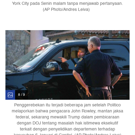
York City pada Senin malam tanpa menjawab pertanyaan.
(AP Photo/Andres Leiva)
8 / 9
Penggerebekan itu terjadi beberapa jam setelah Politico
melaporkan bahwa pengacara John Rowley, mantan jaksa
federal, sekarang mewakili Trump dalam pembicaraan
dengan DOJ tentang masalah hak istimewa eksekutif
terkait dengan penyelidikan departemen terhadap