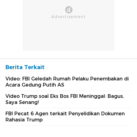
Berita Terkait
Video: FBI Geledah Rumah Pelaku Penembakan di
Acara Gedung Putih AS
Video Trump soal Eks Bos FBI Meninggal: Bagus,
Saya Senang!
FBI Pecat 6 Agen terkait Penyelidikan Dokumen
Rahasia Trump