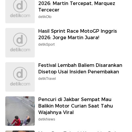
2026: Martin Tercepat, Marquez
Tercecer
detikOto
Hasil Sprint Race MotoGP Inggris
2026: Jorge Martin Juara!
detikSport
Festival Lembah Baliem Disarankan
Disetop Usai Insiden Penembakan
detikTravel
Pencuri di Jakbar Sempat Mau
Balikin Motor Curian Saat Tahu
Wajahnya Viral
detikNews