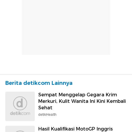
Berita detikcom Lainnya
Sempat Menggelap Gegara Krim
Merkuri, Kulit Wanita Ini Kini Kembali
Sehat
detikHealth
Hasil Kualifikasi MotoGP Inggris