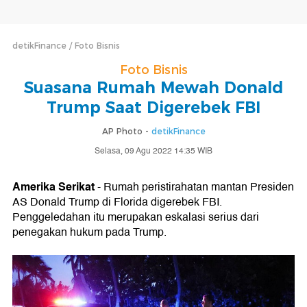
detikFinance
Foto Bisnis
Foto Bisnis
Suasana Rumah Mewah Donald
Trump Saat Digerebek FBI
AP Photo -
detikFinance
Selasa, 09 Agu 2022 14:35 WIB
Amerika Serikat
- Rumah peristirahatan mantan Presiden
AS Donald Trump di Florida digerebek FBI.
Penggeledahan itu merupakan eskalasi serius dari
penegakan hukum pada Trump.