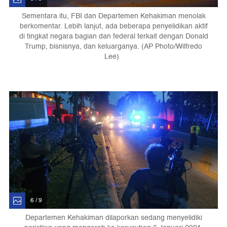
Sementara itu, FBI dan Departemen Kehakiman menolak
berkomentar. Lebih lanjut, ada beberapa penyelidikan aktif
di tingkat negara bagian dan federal terkait dengan Donald
Trump, bisnisnya, dan keluarganya. (AP Photo/Wilfredo
Lee)
6 / 9
Departemen Kehakiman dilaporkan sedang menyelidiki