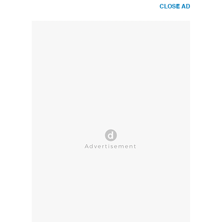
CLOSE AD