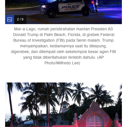
2 / 9
Mar-a-Lago, rumah peristirahatan mantan Presiden AS
Donald Trump di Palm Beach, Florida, di grebek Federal
Bureau of Investigation (FBI) pada Senin malam. Trump
menyampaikan, kediamannya saat itu dikepung,
digerebek, dan ditempati oleh sekelompok besar agen FBI
yang tidak diberitahukan terlebih dahulu. (AP
Photo/Wilfredo Lee)