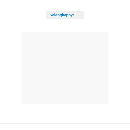
Selengkapnya