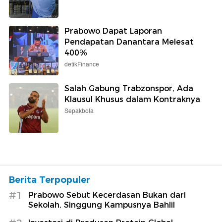
Prabowo Dapat Laporan
Pendapatan Danantara Melesat
400%
detikFinance
Salah Gabung Trabzonspor, Ada
Klausul Khusus dalam Kontraknya
Sepakbola
Berita Terpopuler
#1
Prabowo Sebut Kecerdasan Bukan dari
Sekolah, Singgung Kampusnya Bahlil