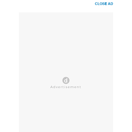
CLOSE AD