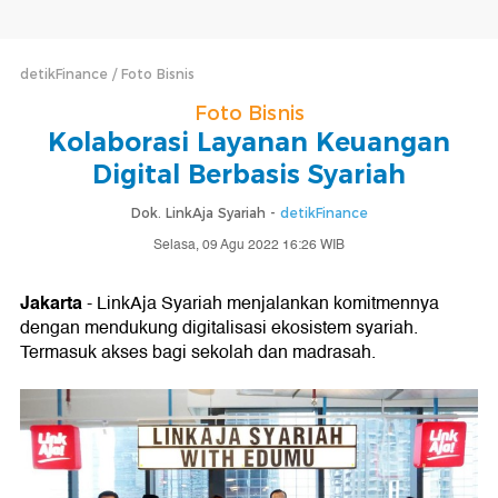
detikFinance
Foto Bisnis
Foto Bisnis
Kolaborasi Layanan Keuangan
Digital Berbasis Syariah
Dok. LinkAja Syariah -
detikFinance
Selasa, 09 Agu 2022 16:26 WIB
Jakarta
- LinkAja Syariah menjalankan komitmennya
dengan mendukung digitalisasi ekosistem syariah.
Termasuk akses bagi sekolah dan madrasah.