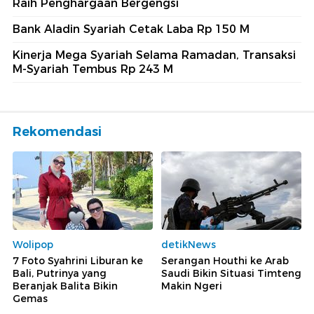
Raih Penghargaan Bergengsi
Bank Aladin Syariah Cetak Laba Rp 150 M
Kinerja Mega Syariah Selama Ramadan, Transaksi
M-Syariah Tembus Rp 243 M
Rekomendasi
Wolipop
detikNews
7 Foto Syahrini Liburan ke
Serangan Houthi ke Arab
Bali, Putrinya yang
Saudi Bikin Situasi Timteng
Beranjak Balita Bikin
Makin Ngeri
Gemas