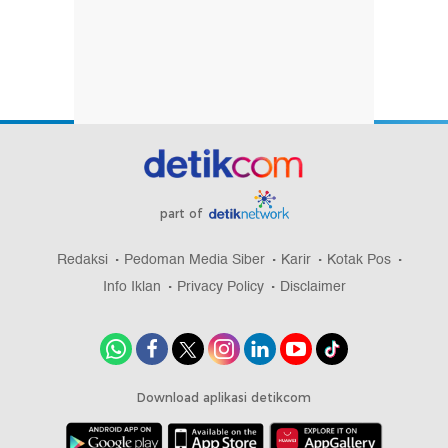
part of
Redaksi
Pedoman Media Siber
Karir
Kotak Pos
Info Iklan
Privacy Policy
Disclaimer
Download aplikasi detikcom