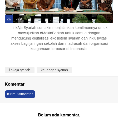
2 / 2
LinkAja Syariah semakin menjalankan komitmennya untuk
mewujudkan #MakinBerkah untuk semua dengan
mendukung digitalisasi ekosistem syariah dan inklusivitas
akses bagi jaringan sekolah dan madrasah dari organisasi
keagamaan terbesar di Indonesia.
linkaja syariah
keuangan syariah
Komentar
Kirim Komentar
Belum ada komentar.