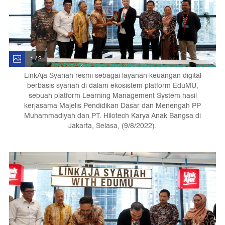
1 / 2
LinkAja Syariah resmi sebagai layanan keuangan digital
berbasis syariah di dalam ekosistem platform EduMU,
sebuah platform Learning Management System hasil
kerjasama Majelis Pendidikan Dasar dan Menengah PP
Muhammadiyah dan PT. Hilotech Karya Anak Bangsa di
Jakarta, Selasa, (9/8/2022).