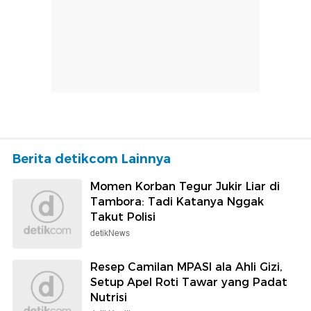
Berita detikcom Lainnya
Momen Korban Tegur Jukir Liar di
Tambora: Tadi Katanya Nggak
Takut Polisi
detikNews
Resep Camilan MPASI ala Ahli Gizi,
Setup Apel Roti Tawar yang Padat
Nutrisi