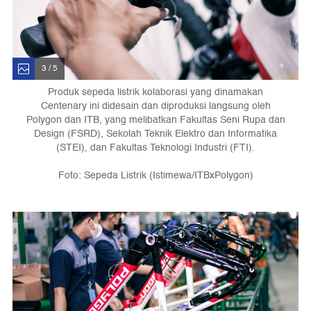
3 / 5
Produk sepeda listrik kolaborasi yang dinamakan
Centenary ini didesain dan diproduksi langsung oleh
Polygon dan ITB, yang melibatkan Fakultas Seni Rupa dan
Design (FSRD), Sekolah Teknik Elektro dan Informatika
(STEI), dan Fakultas Teknologi Industri (FTI).
Foto: Sepeda Listrik (Istimewa/ITBxPolygon)