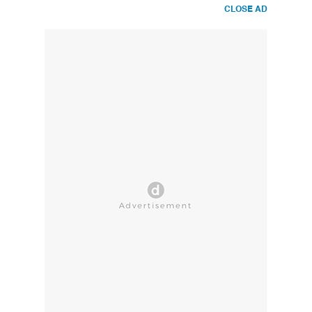
CLOSE AD