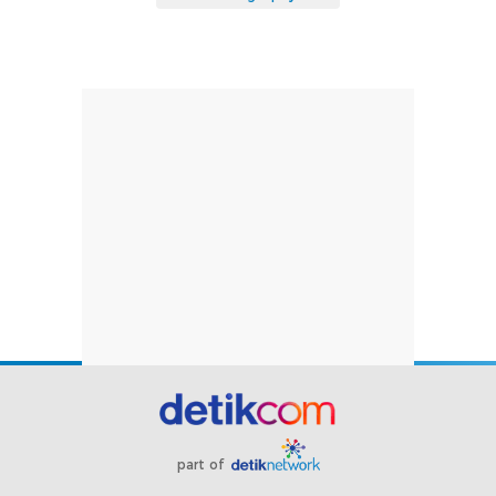
part of