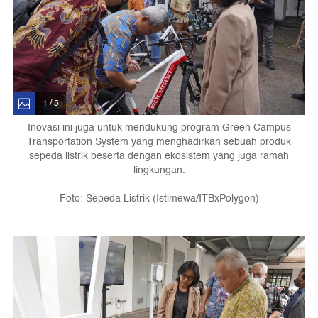
1 / 5
Inovasi ini juga untuk mendukung program Green Campus
Transportation System yang menghadirkan sebuah produk
sepeda listrik beserta dengan ekosistem yang juga ramah
lingkungan.
Foto: Sepeda Listrik (Istimewa/ITBxPolygon)