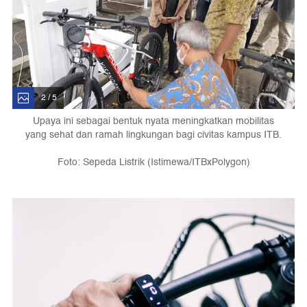
2 / 5
Upaya ini sebagai bentuk nyata meningkatkan mobilitas
yang sehat dan ramah lingkungan bagi civitas kampus ITB.
Foto: Sepeda Listrik (Istimewa/ITBxPolygon)