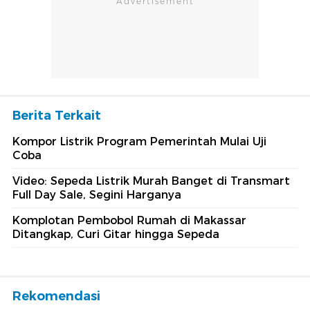
Berita Terkait
Kompor Listrik Program Pemerintah Mulai Uji
Coba
Video: Sepeda Listrik Murah Banget di Transmart
Full Day Sale, Segini Harganya
Komplotan Pembobol Rumah di Makassar
Ditangkap, Curi Gitar hingga Sepeda
Rekomendasi