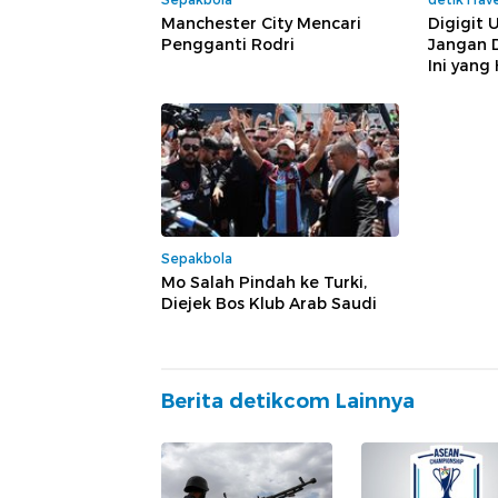
Manchester City Mencari
Digigit 
Pengganti Rodri
Jangan D
Ini yang
Sepakbola
Mo Salah Pindah ke Turki,
Diejek Bos Klub Arab Saudi
Berita detikcom Lainnya