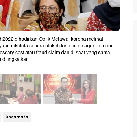
2022 dihadirkan Optik Melawai karena melihat
g dikelola secara efektif dan efisien agar Pemberi
cessary cost atau fraud claim dan di saat yang sama
ditingkatkan.
kacamata