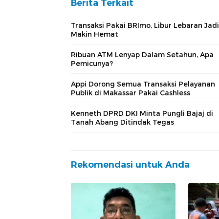
Berita Terkait
Transaksi Pakai BRImo, Libur Lebaran Jadi
Makin Hemat
Ribuan ATM Lenyap Dalam Setahun, Apa
Pemicunya?
Appi Dorong Semua Transaksi Pelayanan
Publik di Makassar Pakai Cashless
Kenneth DPRD DKI Minta Pungli Bajaj di
Tanah Abang Ditindak Tegas
Rekomendasi untuk Anda