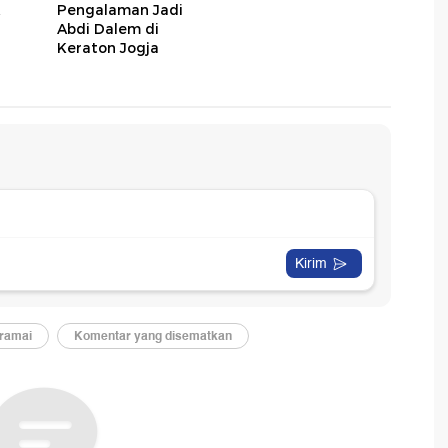
Pengalaman Jadi
Abdi Dalem di
Keraton Jogja