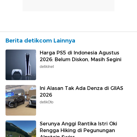
Berita detikcom Lainnya
Harga PS5 di Indonesia Agustus
2026: Belum Diskon, Masih Segini
detikInet
Ini Alasan Tak Ada Denza di GIIAS
2026
detikOto
Serunya Anggi Rantika Istri Oki
Rengga Hiking di Pegunungan