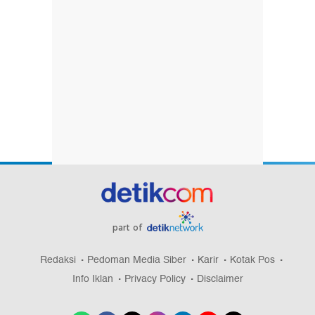
part of
Redaksi
Pedoman Media Siber
Karir
Kotak Pos
Info Iklan
Privacy Policy
Disclaimer