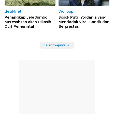
detikInet
Wolipop
Penangkap Lele Jumbo
Sosok Putri Yordania yang
Meresahkan akan Dikasih
Mendadak Viral, Cantik dan
Duit Pemerintah
Berprestasi
Selengkapnya