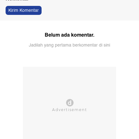
Kirim Komentar
Belum ada komentar.
Jadilah yang pertama berkomentar di sini