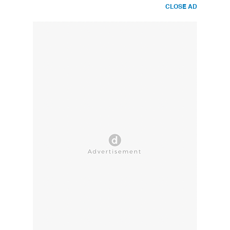
CLOSE AD