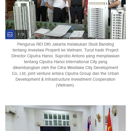
1 / 2
Pengurus REI DKI Jakarta melakukan Studi Banding
tentang Investasi Properti ke Vietnam. Turut hadir Project
Director Ciputra Hanoi, Suprobo Antono yang menjelaskan
tentang Ciputra Hanoi International City yang
dikembangkan oleh the Citra Westlake City Development
Co, Ltd, joint venture antara Ciputra Group dan the Urban
Development & Infrastructure Investment Cooperation
(Vietnam).