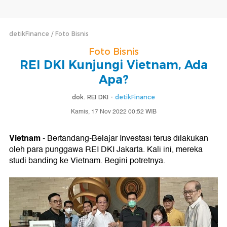
detikFinance
Foto Bisnis
Foto Bisnis
REI DKI Kunjungi Vietnam, Ada
Apa?
dok. REI DKI -
detikFinance
Kamis, 17 Nov 2022 00:52 WIB
Vietnam
- Bertandang-Belajar Investasi terus dilakukan
oleh para punggawa REI DKI Jakarta. Kali ini, mereka
studi banding ke Vietnam. Begini potretnya.