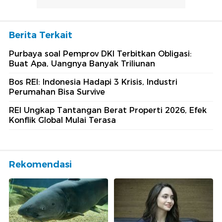
Berita Terkait
Purbaya soal Pemprov DKI Terbitkan Obligasi:
Buat Apa, Uangnya Banyak Triliunan
Bos REI: Indonesia Hadapi 3 Krisis, Industri
Perumahan Bisa Survive
REI Ungkap Tantangan Berat Properti 2026, Efek
Konflik Global Mulai Terasa
Rekomendasi