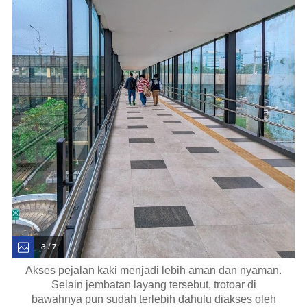
3 / 7
Akses pejalan kaki menjadi lebih aman dan nyaman.
Selain jembatan layang tersebut, trotoar di
bawahnya pun sudah terlebih dahulu diakses oleh