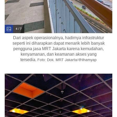
4 / 7
Dari aspek operasionalnya, hadirnya infrastruktur
seperti ini diharapkan dapat menarik lebih banyak
pengguna jasa MRT Jakarta karena kemudahan,
kenyamanan, dan keamanan akses yang
Foto: Dok. MRT Jakarta/@ilhamyap
tersedia.