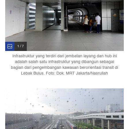
1 / 7
Infrastruktur yang terdiri dari jembatan layang dan hub ini
adalah salah satu infrastruktur yang dibangun sebagai
bagian dari pengembangan kawasan berorientasi transit di
Lebak Bulus. Foto: Dok. MRT Jakarta/Nasrullah