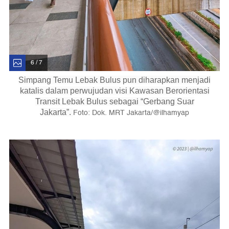
6 / 7
Simpang Temu Lebak Bulus pun diharapkan menjadi
katalis dalam perwujudan visi Kawasan Berorientasi
Transit Lebak Bulus sebagai “Gerbang Suar
Foto: Dok. MRT Jakarta/@ilhamyap
Jakarta”.