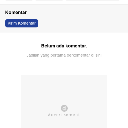
Komentar
Kirim Komentar
Belum ada komentar.
Jadilah yang pertama berkomentar di sini