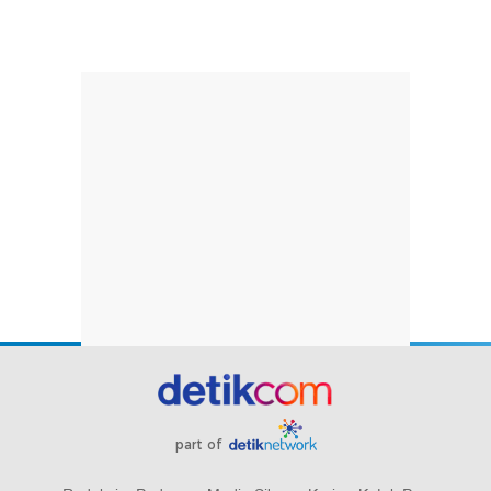
part of