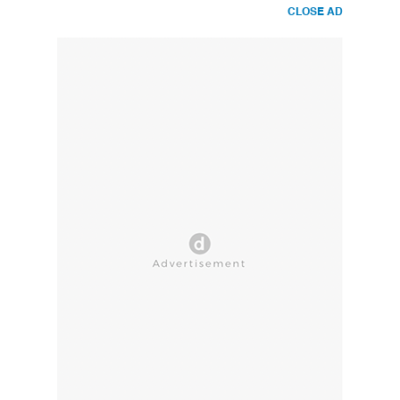
CLOSE AD