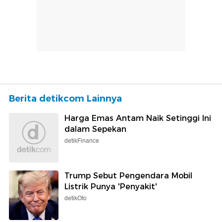
Berita detikcom Lainnya
Harga Emas Antam Naik Setinggi Ini
dalam Sepekan
detikFinance
Trump Sebut Pengendara Mobil
Listrik Punya 'Penyakit'
detikOto