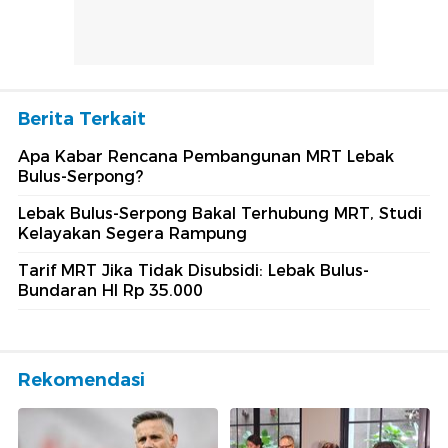
Berita Terkait
Apa Kabar Rencana Pembangunan MRT Lebak
Bulus-Serpong?
Lebak Bulus-Serpong Bakal Terhubung MRT, Studi
Kelayakan Segera Rampung
Tarif MRT Jika Tidak Disubsidi: Lebak Bulus-
Bundaran HI Rp 35.000
Rekomendasi