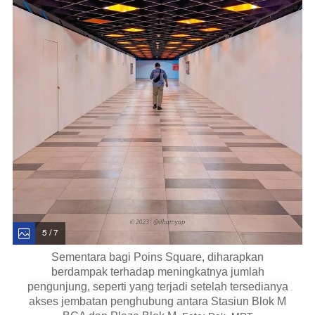
5 / 7
Sementara bagi Poins Square, diharapkan
berdampak terhadap meningkatnya jumlah
pengunjung, seperti yang terjadi setelah tersedianya
akses jembatan penghubung antara Stasiun Blok M