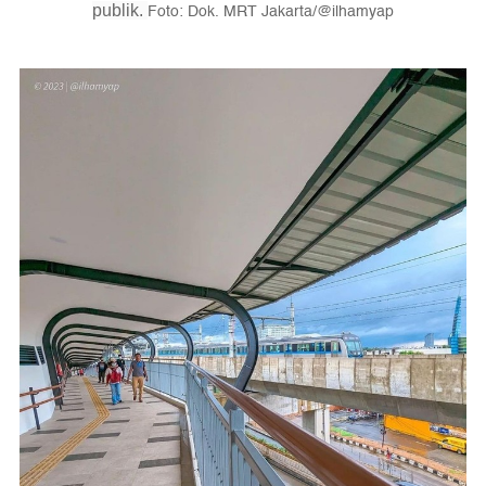
Foto: Dok. MRT Jakarta/@ilhamyap
publik.