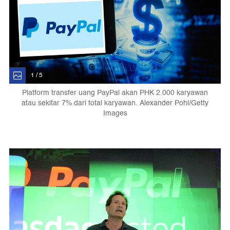
1 / 5
Platform transfer uang PayPal akan PHK 2.000 karyawan
atau sekitar 7% dari total karyawan. Alexander Pohl/Getty
Images