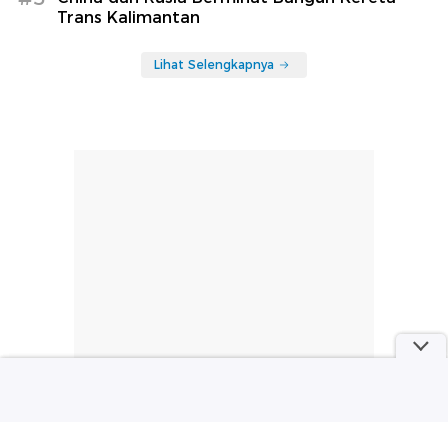
Trans Kalimantan
Lihat Selengkapnya