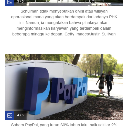
3 / 5
Schulman tidak menyebutkan divisi atau wilayah
operasional mana yang akan berdampak dari adanya PHK
ini. Namun, ia mengatakan bahwa pihaknya akan
menginformasikan karyawan yang terdampak dalam
beberapa minggu ke depan. Getty Images/Justin Sullivan
4 / 5
Saham PayPal, yang turun 60% tahun lalu, naik sekitar 2%