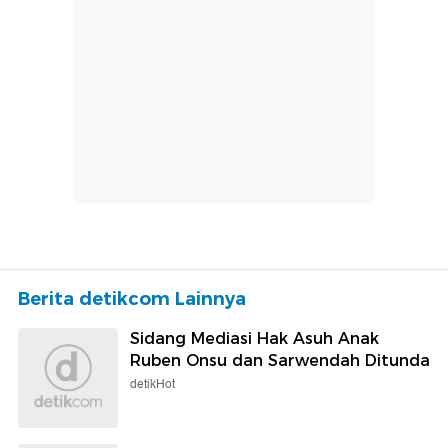
Berita detikcom Lainnya
Sidang Mediasi Hak Asuh Anak
Ruben Onsu dan Sarwendah Ditunda
detikHot