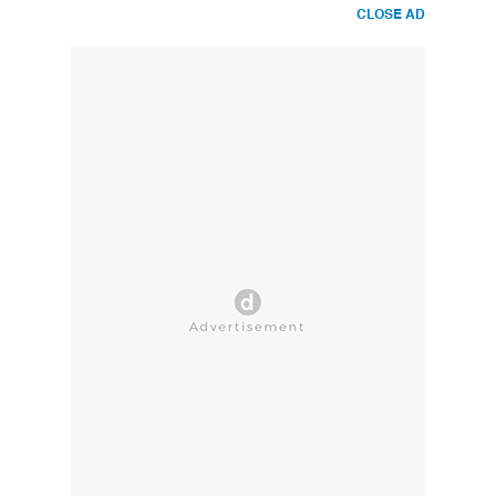
CLOSE AD