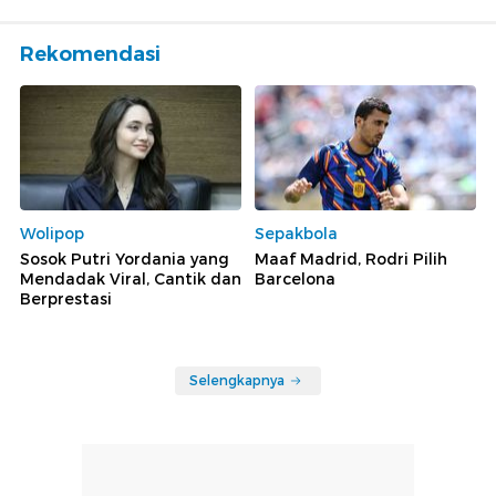
Rekomendasi
Wolipop
Sepakbola
Sosok Putri Yordania yang
Maaf Madrid, Rodri Pilih
Mendadak Viral, Cantik dan
Barcelona
Berprestasi
Selengkapnya