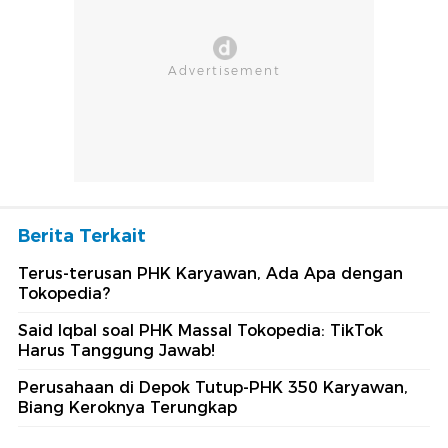
Berita Terkait
Terus-terusan PHK Karyawan, Ada Apa dengan
Tokopedia?
Said Iqbal soal PHK Massal Tokopedia: TikTok
Harus Tanggung Jawab!
Perusahaan di Depok Tutup-PHK 350 Karyawan,
Biang Keroknya Terungkap