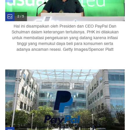
2 / 5
Hal ini disampaikan oleh Presiden dan CEO PayPal Dan
Schulman dalam keterangan tertulisnya. PHK ini dilakukan
untuk membatasi pengeluaran yang datang karena inflasi
tinggi yang memukul daya beli para konsumen serta
adanya ancaman resesi. Getty Images/Spencer Platt