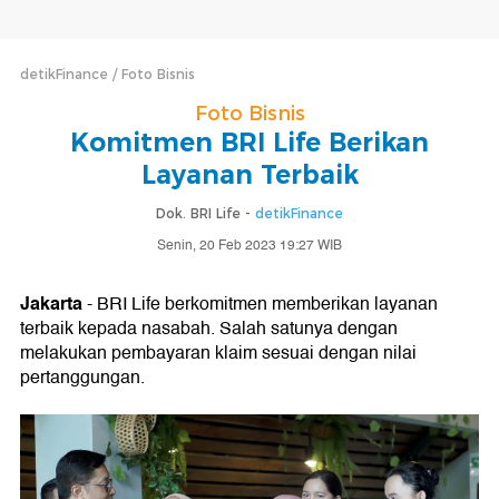
detikFinance
Foto Bisnis
Foto Bisnis
Komitmen BRI Life Berikan
Layanan Terbaik
Dok. BRI Life -
detikFinance
Senin, 20 Feb 2023 19:27 WIB
Jakarta
- BRI Life berkomitmen memberikan layanan
terbaik kepada nasabah. Salah satunya dengan
melakukan pembayaran klaim sesuai dengan nilai
pertanggungan.