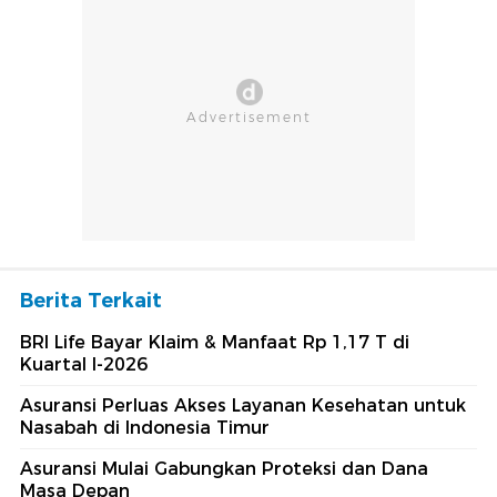
Berita Terkait
BRI Life Bayar Klaim & Manfaat Rp 1,17 T di
Kuartal I-2026
Asuransi Perluas Akses Layanan Kesehatan untuk
Nasabah di Indonesia Timur
Asuransi Mulai Gabungkan Proteksi dan Dana
Masa Depan