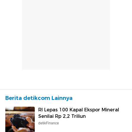
Berita detikcom Lainnya
RI Lepas 100 Kapal Ekspor Mineral
Senilai Rp 2,2 Triliun
detikFinance