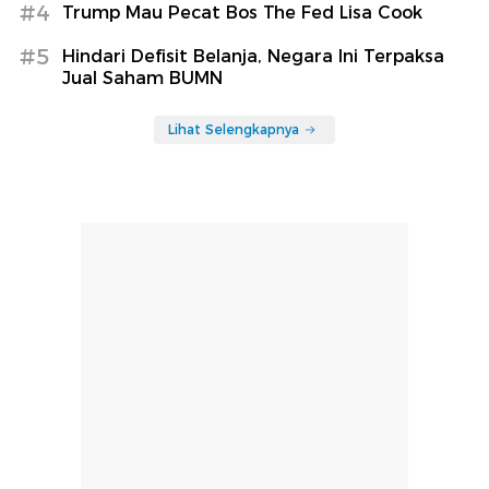
#4
Trump Mau Pecat Bos The Fed Lisa Cook
#5
Hindari Defisit Belanja, Negara Ini Terpaksa
Jual Saham BUMN
Lihat Selengkapnya