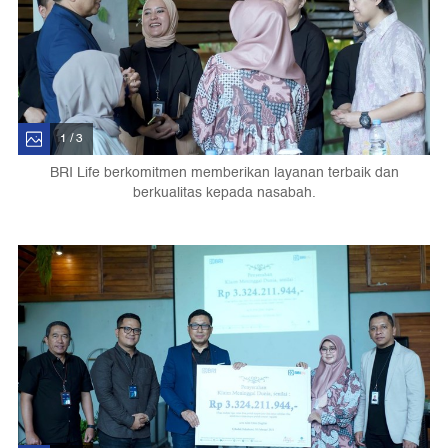
1 / 3
BRI Life berkomitmen memberikan layanan terbaik dan
berkualitas kepada nasabah.