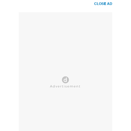
CLOSE AD