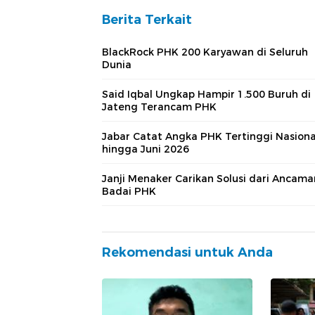
Berita Terkait
BlackRock PHK 200 Karyawan di Seluruh
Dunia
Said Iqbal Ungkap Hampir 1.500 Buruh di
Jateng Terancam PHK
Jabar Catat Angka PHK Tertinggi Nasiona
hingga Juni 2026
Janji Menaker Carikan Solusi dari Ancama
Badai PHK
Rekomendasi untuk Anda