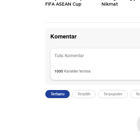
FIFA ASEAN Cup
Nikmat