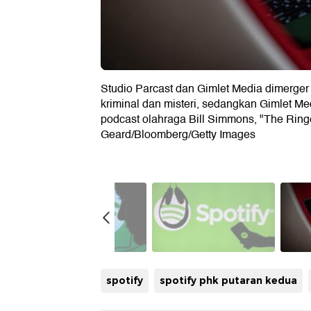
Studio Parcast dan Gimlet Media dimerger 
kriminal dan misteri, sedangkan Gimlet Me
podcast olahraga Bill Simmons, "The Ringer
Geard/Bloomberg/Getty Images
spotify
spotify phk putaran kedua