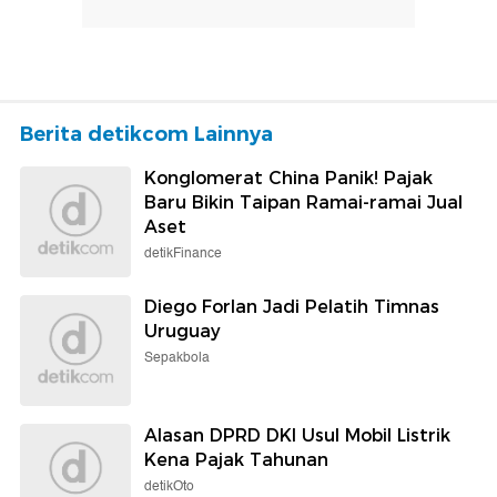
Berita detikcom Lainnya
Konglomerat China Panik! Pajak
Baru Bikin Taipan Ramai-ramai Jual
Aset
detikFinance
Diego Forlan Jadi Pelatih Timnas
Uruguay
Sepakbola
Alasan DPRD DKI Usul Mobil Listrik
Kena Pajak Tahunan
detikOto