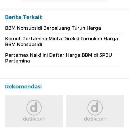
Berita Terkait
BBM Nonsubsidi Berpeluang Turun Harga
Komut Pertamina Minta Direksi Turunkan Harga
BBM Nonsubsidi
Pertamax Naik! Ini Daftar Harga BBM di SPBU
Pertamina
Rekomendasi