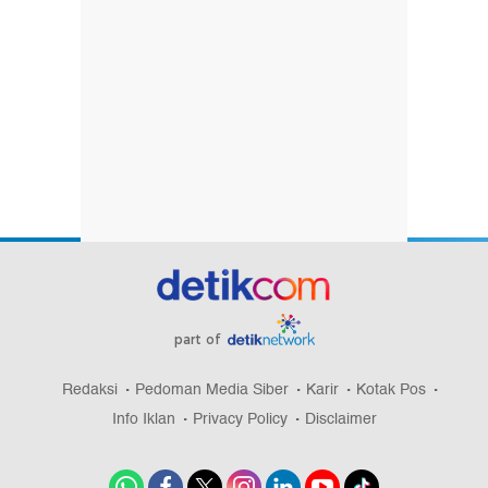
part of
Redaksi
Pedoman Media Siber
Karir
Kotak Pos
Info Iklan
Privacy Policy
Disclaimer