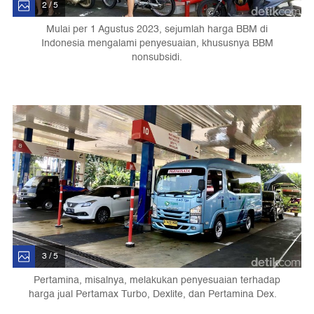
2 / 5
Mulai per 1 Agustus 2023, sejumlah harga BBM di
Indonesia mengalami penyesuaian, khususnya BBM
nonsubsidi.
3 / 5
Pertamina, misalnya, melakukan penyesuaian terhadap
harga jual Pertamax Turbo, Dexlite, dan Pertamina Dex.