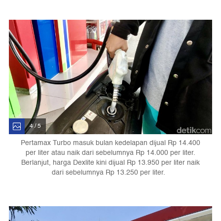
4 / 5
Pertamax Turbo masuk bulan kedelapan dijual Rp 14.400
per liter atau naik dari sebelumnya Rp 14.000 per liter.
Berlanjut, harga Dexlite kini dijual Rp 13.950 per liter naik
dari sebelumnya Rp 13.250 per liter.