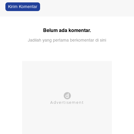
Kirim Komentar
Belum ada komentar.
Jadilah yang pertama berkomentar di sini