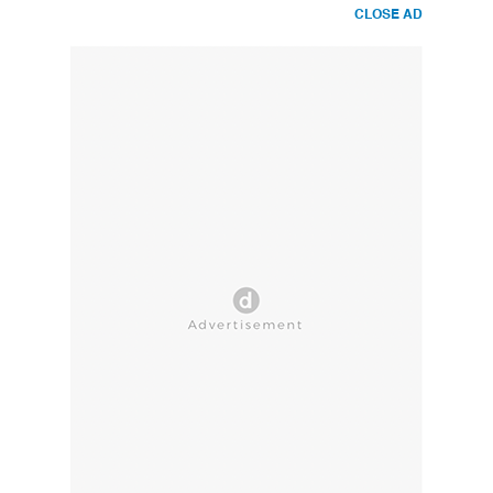
CLOSE AD