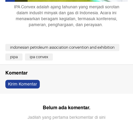
IPA Convex adalah ajang tahunan yang menjadi sorotan
dalam industri minyak dan gas di Indonesia. Acara ini
menawarkan beragam kegiatan, termasuk konferensi,
pameran, penghargaan, dan perayaan.
indonesian petroleum association convention and exhibition
pipa
ipa convex
Komentar
Kirim Komentar
Belum ada komentar.
Jadilah yang pertama berkomentar di sini