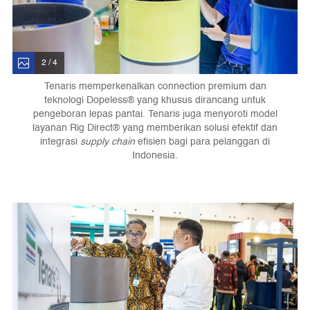
2 / 4
Tenaris memperkenalkan connection premium dan
teknologi Dopeless® yang khusus dirancang untuk
pengeboran lepas pantai. Tenaris juga menyoroti model
layanan Rig Direct® yang memberikan solusi efektif dan
integrasi
supply chain
efisien bagi para pelanggan di
Indonesia.