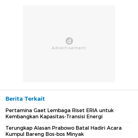
Berita Terkait
Pertamina Gaet Lembaga Riset ERIA untuk
Kembangkan Kapasitas-Transisi Energi
Terungkap Alasan Prabowo Batal Hadiri Acara
Kumpul Bareng Bos-bos Minyak