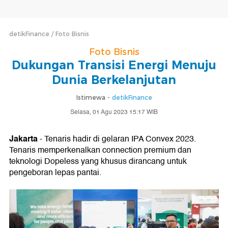
detikFinance
Foto Bisnis
Foto Bisnis
Dukungan Transisi Energi Menuju
Dunia Berkelanjutan
Istimewa -
detikFinance
Selasa, 01 Agu 2023 15:17 WIB
Jakarta
- Tenaris hadir di gelaran IPA Convex 2023.
Tenaris memperkenalkan connection premium dan
teknologi Dopeless yang khusus dirancang untuk
pengeboran lepas pantai.