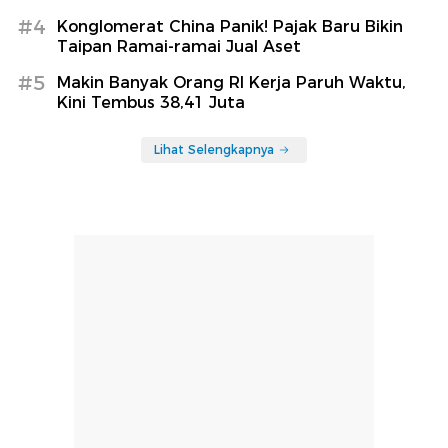
#4
Konglomerat China Panik! Pajak Baru Bikin
Taipan Ramai-ramai Jual Aset
#5
Makin Banyak Orang RI Kerja Paruh Waktu,
Kini Tembus 38,41 Juta
Lihat Selengkapnya