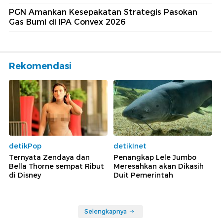
PGN Amankan Kesepakatan Strategis Pasokan
Gas Bumi di IPA Convex 2026
Rekomendasi
detikPop
detikInet
Ternyata Zendaya dan
Penangkap Lele Jumbo
Bella Thorne sempat Ribut
Meresahkan akan Dikasih
di Disney
Duit Pemerintah
Selengkapnya