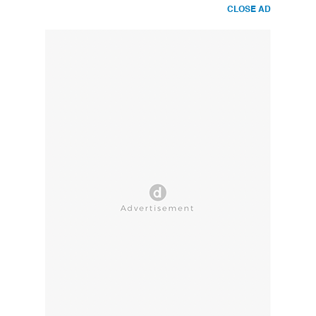
CLOSE AD