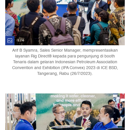
1 / 4
Arif B Syamra, Sales Senior Manager, mempresentasikan
layanan Rig Direct®️ kepada para pengunjung di booth
Tenaris dalam gelaran Indonesian Petroleum Association
Convention and Exhibition (IPA Convex) 2023 di ICE BSD,
Tangerang, Rabu (26/7/2023).