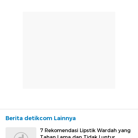
Berita detikcom Lainnya
7 Rekomendasi Lipstik Wardah yang
Tahan Lama dan Tidak Luntur